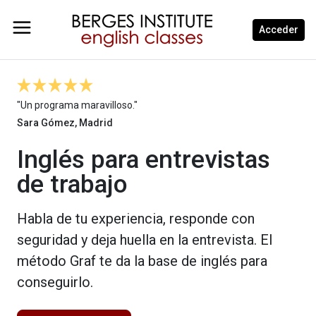
Acceder
"Un programa maravilloso."
Sara Gómez, Madrid
Inglés para entrevistas
de trabajo
Habla de tu experiencia, responde con
seguridad y deja huella en la entrevista. El
método Graf te da la base de inglés para
conseguirlo.