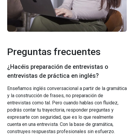
Preguntas frecuentes
¿Hacéis preparación de entrevistas o
entrevistas de práctica en inglés?
Enseñamos inglés conversacional a partir de la gramática
y la construcción de frases, no preparación de
entrevistas como tal. Pero cuando hablas con fluidez,
podrás contar tu trayectoria, responder preguntas y
expresarte con seguridad, que es lo que realmente
cuenta en una entrevista. Con la base de gramática,
construyes respuestas profesionales sin esfuerzo.