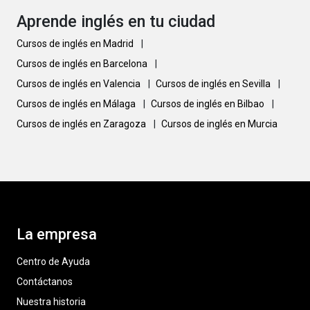
Aprende inglés en tu ciudad
Cursos de inglés en Madrid
|
Cursos de inglés en Barcelona
|
Cursos de inglés en Valencia
|
Cursos de inglés en Sevilla
|
Cursos de inglés en Málaga
|
Cursos de inglés en Bilbao
|
Cursos de inglés en Zaragoza
|
Cursos de inglés en Murcia
La empresa
Centro de Ayuda
Contáctanos
Nuestra historia