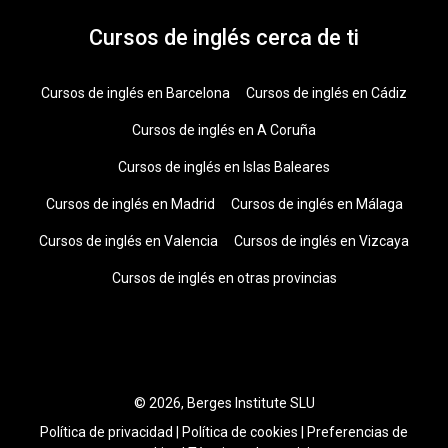
Cursos de inglés cerca de ti
Cursos de inglés en Barcelona
Cursos de inglés en Cádiz
Cursos de inglés en A Coruña
Cursos de inglés en Islas Baleares
Cursos de inglés en Madrid
Cursos de inglés en Málaga
Cursos de inglés en Valencia
Cursos de inglés en Vizcaya
Cursos de inglés en otras provincias
© 2026, Berges Institute SLU
Política de privacidad
|
Política de cookies
|
Preferencias de