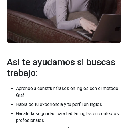
Así te ayudamos si buscas
trabajo:
Aprende a construir frases en inglés con el método
Graf
Habla de tu experiencia y tu perfil en inglés
Gánate la seguridad para hablar inglés en contextos
profesionales