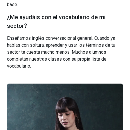
base.
¿Me ayudáis con el vocabulario de mi
sector?
Enseñamos inglés conversacional general. Cuando ya
hablas con soltura, aprender y usar los términos de tu
sector te cuesta mucho menos. Muchos alumnos
completan nuestras clases con su propia lista de
vocabulario.