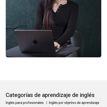
Categorías de aprendizaje de inglés
Inglés para profesionales
|
Inglés por objetivo de aprendizaje