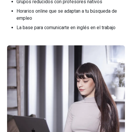
Grupos reducidos con profesores nativos
Horarios online que se adaptan a tu búsqueda de
empleo
La base para comunicarte en inglés en el trabajo