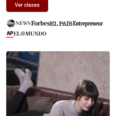
Ver clases