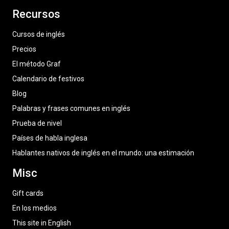
Recursos
Cursos de inglés
Precios
El método Graf
Calendario de festivos
Blog
Palabras y frases comunes en inglés
Prueba de nivel
Países de habla inglesa
Hablantes nativos de inglés en el mundo: una estimación
Misc
Gift cards
En los medios
This site in English