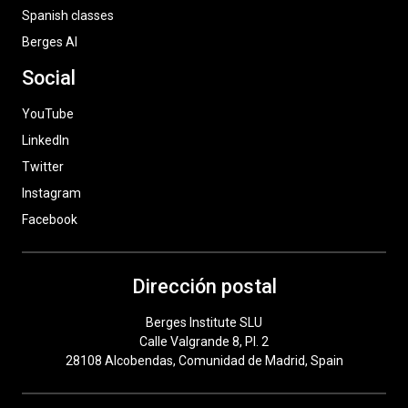
Spanish classes
Berges AI
Social
YouTube
LinkedIn
Twitter
Instagram
Facebook
Dirección postal
Berges Institute SLU
Calle Valgrande 8, Pl. 2
28108 Alcobendas, Comunidad de Madrid, Spain