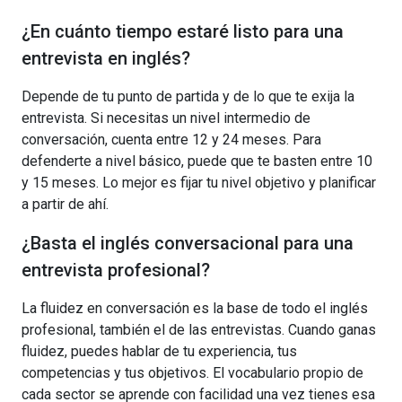
¿En cuánto tiempo estaré listo para una
entrevista en inglés?
Depende de tu punto de partida y de lo que te exija la
entrevista. Si necesitas un nivel intermedio de
conversación, cuenta entre 12 y 24 meses. Para
defenderte a nivel básico, puede que te basten entre 10
y 15 meses. Lo mejor es fijar tu nivel objetivo y planificar
a partir de ahí.
¿Basta el inglés conversacional para una
entrevista profesional?
La fluidez en conversación es la base de todo el inglés
profesional, también el de las entrevistas. Cuando ganas
fluidez, puedes hablar de tu experiencia, tus
competencias y tus objetivos. El vocabulario propio de
cada sector se aprende con facilidad una vez tienes esa