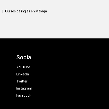
a
|
Cursos de inglés en Málaga
|
Social
YouTube
LinkedIn
Twitter
Instagram
Facebook