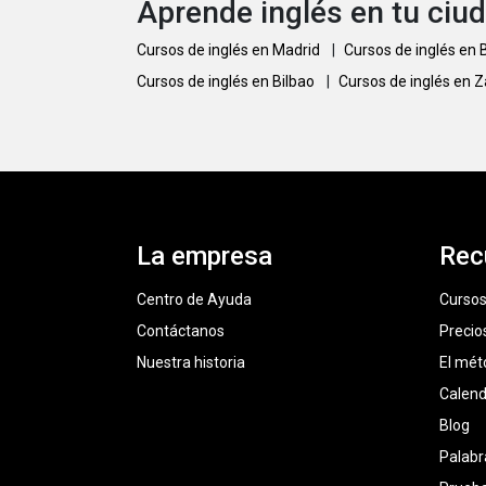
Aprende inglés en tu ciu
Cursos de inglés en Madrid
|
Cursos de inglés en
Cursos de inglés en Bilbao
|
Cursos de inglés en 
La empresa
Rec
Centro de Ayuda
Cursos
Contáctanos
Precio
Nuestra historia
El mét
Calend
Blog
Palabr