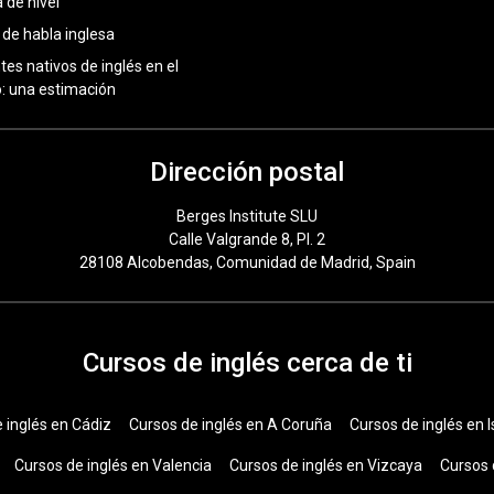
 de nivel
 de habla inglesa
tes nativos de inglés en el
 una estimación
Dirección postal
Berges Institute SLU
Calle Valgrande 8, Pl. 2
28108 Alcobendas, Comunidad de Madrid, Spain
Cursos de inglés cerca de ti
 inglés en Cádiz
Cursos de inglés en A Coruña
Cursos de inglés en I
Cursos de inglés en Valencia
Cursos de inglés en Vizcaya
Cursos 