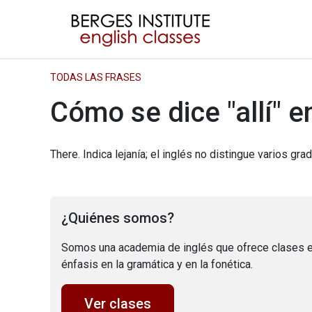
TODAS LAS FRASES
Cómo se dice "allí" e
There. Indica lejanía; el inglés no distingue varios grad
¿Quiénes somos?
Somos una academia de inglés que ofrece clases e
énfasis en la gramática y en la fonética.
Ver clases