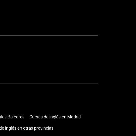
slas Baleares
Cursos de inglés en Madrid
de inglés en otras provincias