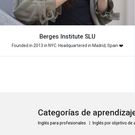
Berges Institute SLU
Founded in 2013 in NYC. Headquartered in Madrid, Spain ❤️
Categorías de aprendizaje
Inglés para profesionales
|
Inglés por objetivo de