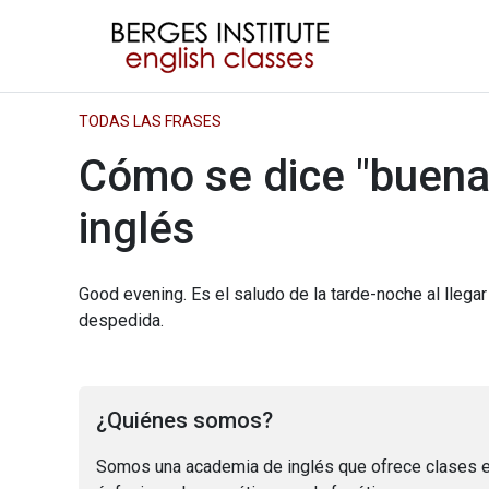
TODAS LAS FRASES
Cómo se dice "buena
inglés
Good evening. Es el saludo de la tarde-noche al llegar
despedida.
¿Quiénes somos?
Somos una academia de inglés que ofrece clases e