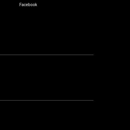
Facebook