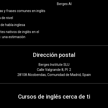
Berges AI
as y frases comunes en inglés
 de nivel
 de habla inglesa
tes nativos de inglés en el
 una estimación
Dirección postal
Berges Institute SLU
Calle Valgrande 8, Pl. 2
28108 Alcobendas, Comunidad de Madrid, Spain
Cursos de inglés cerca de ti