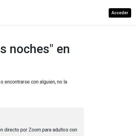
Acceder
s noches" en
 o encontrarse con alguien, no la
n directo por Zoom para adultos con