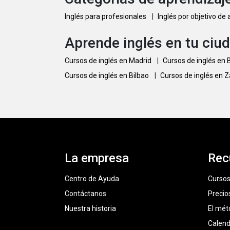
Inglés para profesionales
|
Inglés por objetivo de
Aprende inglés en tu ciu
Cursos de inglés en Madrid
|
Cursos de inglés en
Cursos de inglés en Bilbao
|
Cursos de inglés en 
La empresa
Rec
Centro de Ayuda
Cursos
Contáctanos
Precio
Nuestra historia
El mét
Calend