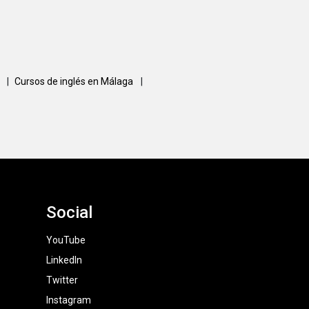
a
|
Cursos de inglés en Málaga
|
Social
YouTube
LinkedIn
Twitter
Instagram