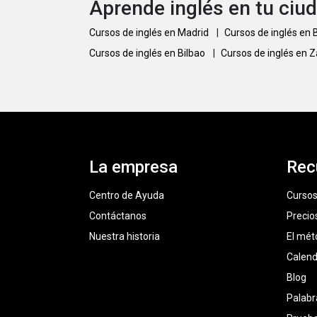
Aprende inglés en tu ciu
Cursos de inglés en Madrid
|
Cursos de inglés en
Cursos de inglés en Bilbao
|
Cursos de inglés en 
La empresa
Rec
Centro de Ayuda
Cursos
Contáctanos
Precio
Nuestra historia
El mét
Calend
Blog
Palabr