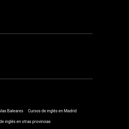
slas Baleares
Cursos de inglés en Madrid
de inglés en otras provincias