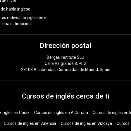
 de nivel
 de habla inglesa
tes nativos de inglés en el
 una estimación
Dirección postal
Berges Institute SLU
Calle Valgrande 8, Pl. 2
28108 Alcobendas, Comunidad de Madrid, Spain
Cursos de inglés cerca de ti
 inglés en Cádiz
Cursos de inglés en A Coruña
Cursos de inglés en I
Cursos de inglés en Valencia
Cursos de inglés en Vizcaya
Cursos 