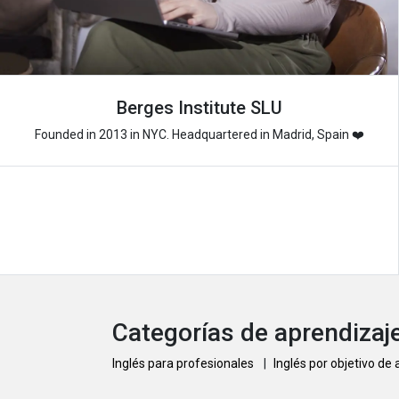
Berges Institute SLU
Founded in 2013 in NYC. Headquartered in Madrid, Spain ❤️
Categorías de aprendizaje
Inglés para profesionales
|
Inglés por objetivo de