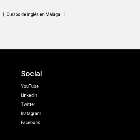
a
|
Cursos de inglés en Málaga
|
Social
YouTube
LinkedIn
Twitter
Instagram
Facebook