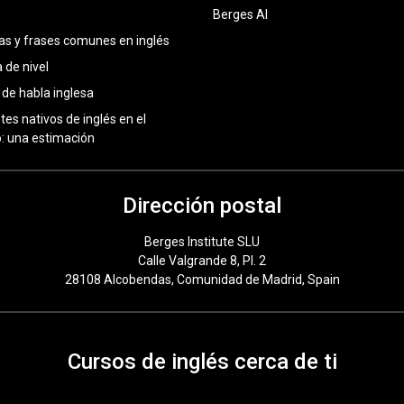
Berges AI
as y frases comunes en inglés
 de nivel
 de habla inglesa
tes nativos de inglés en el
 una estimación
Dirección postal
Berges Institute SLU
Calle Valgrande 8, Pl. 2
28108 Alcobendas, Comunidad de Madrid, Spain
Cursos de inglés cerca de ti