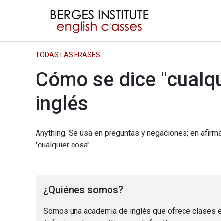
TODAS LAS FRASES
Cómo se dice "cualqu
inglés
Anything. Se usa en preguntas y negaciones; en afirma
"cualquier cosa".
¿Quiénes somos?
Somos una academia de inglés que ofrece clases e