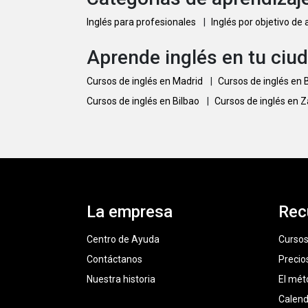
Inglés para profesionales
|
Inglés por objetivo de
Aprende inglés en tu ciu
Cursos de inglés en Madrid
|
Cursos de inglés en
Cursos de inglés en Bilbao
|
Cursos de inglés en 
La empresa
Rec
Centro de Ayuda
Cursos
Contáctanos
Precio
Nuestra historia
El mét
Calend