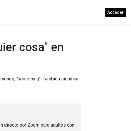
Acceder
ier cosa" en
ciones, "something". También significa
n directo por Zoom para adultos con