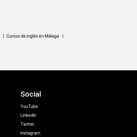
a
|
Cursos de inglés en Málaga
|
Social
YouTube
LinkedIn
Twitter
Instagram