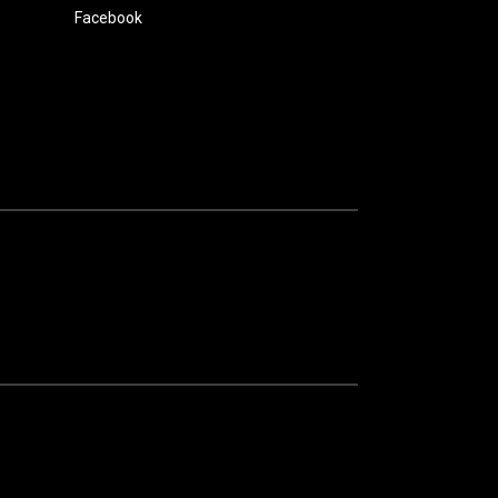
Facebook