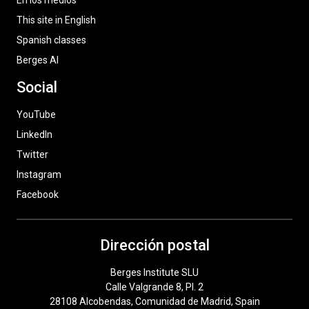
En los medios
This site in English
Spanish classes
Berges AI
Social
YouTube
LinkedIn
Twitter
Instagram
Facebook
Dirección postal
Berges Institute SLU
Calle Valgrande 8, Pl. 2
28108 Alcobendas, Comunidad de Madrid, Spain