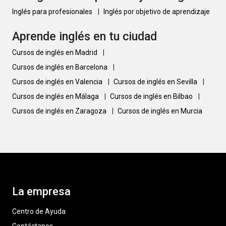
Inglés para profesionales
|
Inglés por objetivo de aprendizaje
Aprende inglés en tu ciudad
Cursos de inglés en Madrid
|
Cursos de inglés en Barcelona
|
Cursos de inglés en Valencia
|
Cursos de inglés en Sevilla
|
Cursos de inglés en Málaga
|
Cursos de inglés en Bilbao
|
Cursos de inglés en Zaragoza
|
Cursos de inglés en Murcia
La empresa
Centro de Ayuda