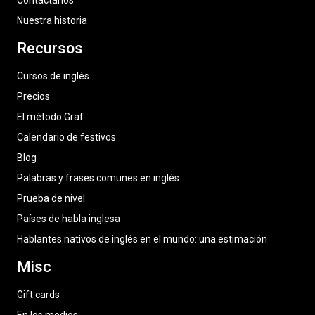
Contáctanos
Nuestra historia
Recursos
Cursos de inglés
Precios
El método Graf
Calendario de festivos
Blog
Palabras y frases comunes en inglés
Prueba de nivel
Países de habla inglesa
Hablantes nativos de inglés en el mundo: una estimación
Misc
Gift cards