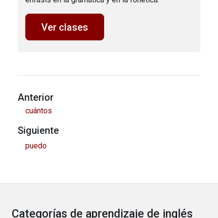
Ver clases
Anterior
cuántos
Siguiente
puedo
Categorías de aprendizaje de inglés