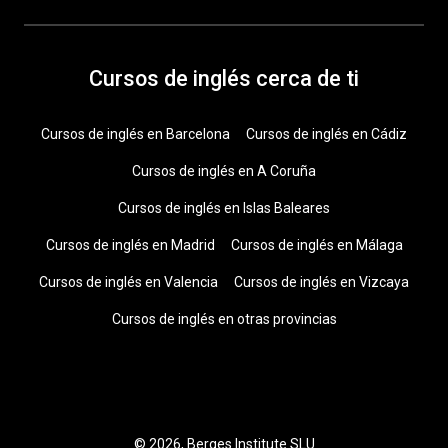
Cursos de inglés cerca de ti
Cursos de inglés en Barcelona
Cursos de inglés en Cádiz
Cursos de inglés en A Coruña
Cursos de inglés en Islas Baleares
Cursos de inglés en Madrid
Cursos de inglés en Málaga
Cursos de inglés en Valencia
Cursos de inglés en Vizcaya
Cursos de inglés en otras provincias
© 2026, Berges Institute SLU