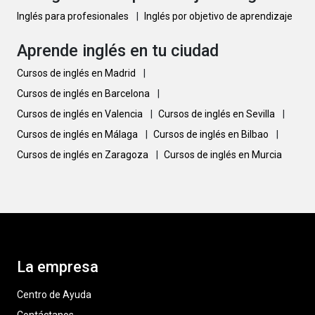
Inglés para profesionales
|
Inglés por objetivo de aprendizaje
Aprende inglés en tu ciudad
Cursos de inglés en Madrid
|
Cursos de inglés en Barcelona
|
Cursos de inglés en Valencia
|
Cursos de inglés en Sevilla
|
Cursos de inglés en Málaga
|
Cursos de inglés en Bilbao
|
Cursos de inglés en Zaragoza
|
Cursos de inglés en Murcia
La empresa
Centro de Ayuda