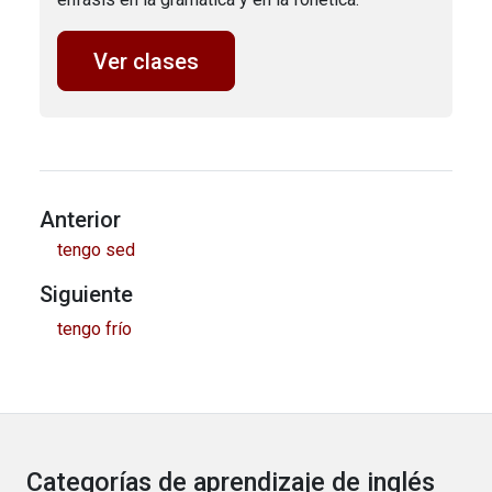
Ver clases
Anterior
tengo sed
Siguiente
tengo frío
Categorías de aprendizaje de inglés