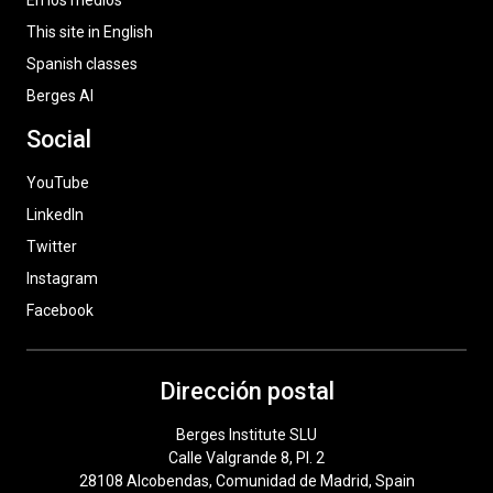
En los medios
This site in English
Spanish classes
Berges AI
Social
YouTube
LinkedIn
Twitter
Instagram
Facebook
Dirección postal
Berges Institute SLU
Calle Valgrande 8, Pl. 2
28108 Alcobendas, Comunidad de Madrid, Spain