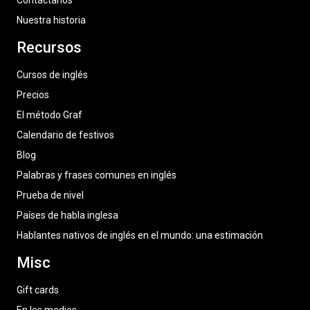
Contáctanos
Nuestra historia
Recursos
Cursos de inglés
Precios
El método Graf
Calendario de festivos
Blog
Palabras y frases comunes en inglés
Prueba de nivel
Países de habla inglesa
Hablantes nativos de inglés en el mundo: una estimación
Misc
Gift cards