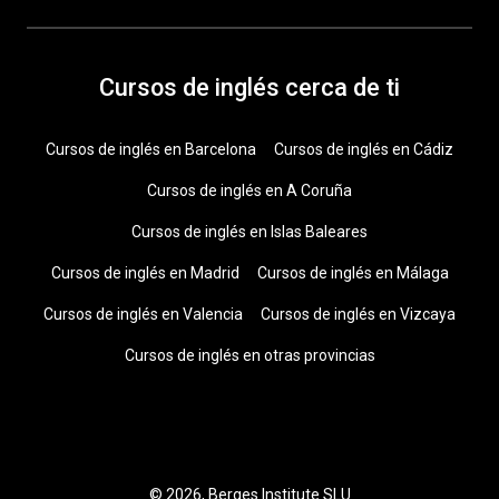
Cursos de inglés cerca de ti
Cursos de inglés en Barcelona
Cursos de inglés en Cádiz
Cursos de inglés en A Coruña
Cursos de inglés en Islas Baleares
Cursos de inglés en Madrid
Cursos de inglés en Málaga
Cursos de inglés en Valencia
Cursos de inglés en Vizcaya
Cursos de inglés en otras provincias
© 2026, Berges Institute SLU