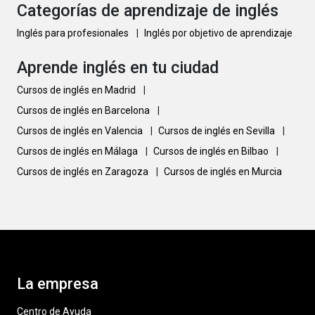
Categorías de aprendizaje de inglés
Inglés para profesionales
|
Inglés por objetivo de aprendizaje
Aprende inglés en tu ciudad
Cursos de inglés en Madrid
|
Cursos de inglés en Barcelona
|
Cursos de inglés en Valencia
|
Cursos de inglés en Sevilla
|
Cursos de inglés en Málaga
|
Cursos de inglés en Bilbao
|
Cursos de inglés en Zaragoza
|
Cursos de inglés en Murcia
La empresa
Centro de Ayuda