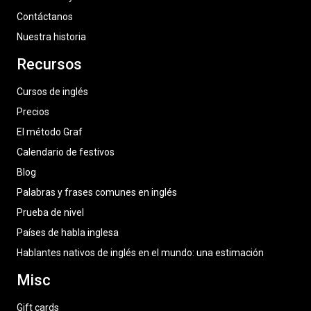
Contáctanos
Nuestra historia
Recursos
Cursos de inglés
Precios
El método Graf
Calendario de festivos
Blog
Palabras y frases comunes en inglés
Prueba de nivel
Países de habla inglesa
Hablantes nativos de inglés en el mundo: una estimación
Misc
Gift cards