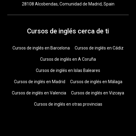
28108 Alcobendas, Comunidad de Madrid, Spain
Cursos de inglés cerca de ti
Cursos de inglés en Barcelona
Cursos de inglés en Cádiz
Cursos de inglés en A Coruña
Cursos de inglés en Islas Baleares
Cursos de inglés en Madrid
Cursos de inglés en Málaga
Cursos de inglés en Valencia
Cursos de inglés en Vizcaya
Cursos de inglés en otras provincias