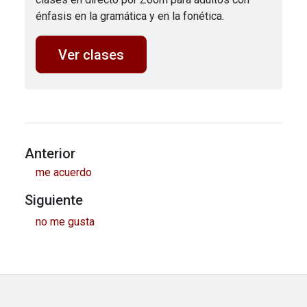
énfasis en la gramática y en la fonética.
Ver clases
Anterior
me acuerdo
Siguiente
no me gusta