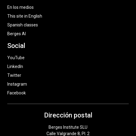
En los medios
This site in English
Spanish classes
Berges AI
Social
YouTube
LinkedIn
Twitter
Instagram
Facebook
Dirección postal
Berges Institute SLU
Calle Valgrande 8, Pl. 2