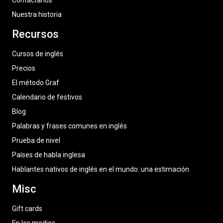
Contáctanos
Nuestra historia
Recursos
Cursos de inglés
Precios
El método Graf
Calendario de festivos
Blog
Palabras y frases comunes en inglés
Prueba de nivel
Países de habla inglesa
Hablantes nativos de inglés en el mundo: una estimación
Misc
Gift cards