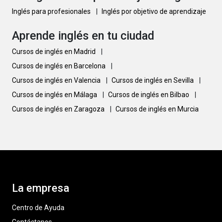
Inglés para profesionales
|
Inglés por objetivo de aprendizaje
Aprende inglés en tu ciudad
Cursos de inglés en Madrid
|
Cursos de inglés en Barcelona
|
Cursos de inglés en Valencia
|
Cursos de inglés en Sevilla
|
Cursos de inglés en Málaga
|
Cursos de inglés en Bilbao
|
Cursos de inglés en Zaragoza
|
Cursos de inglés en Murcia
La empresa
Centro de Ayuda