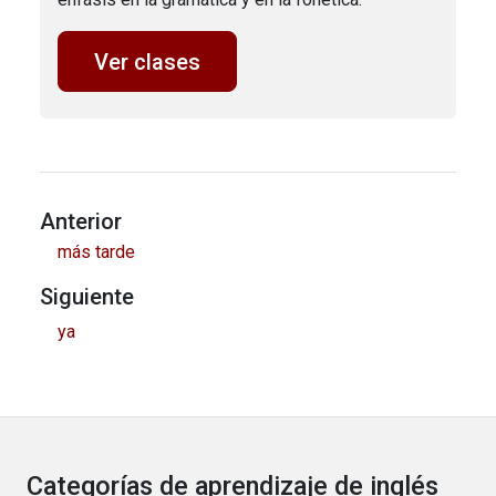
Ver clases
Anterior
más tarde
Siguiente
ya
Categorías de aprendizaje de inglés