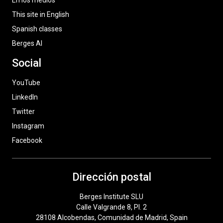
En los medios
This site in English
Spanish classes
Berges AI
Social
YouTube
LinkedIn
Twitter
Instagram
Facebook
Dirección postal
Berges Institute SLU
Calle Valgrande 8, Pl. 2
28108 Alcobendas, Comunidad de Madrid, Spain