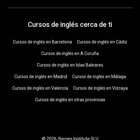
Cursos de inglés cerca de ti
Cursos de inglés en Barcelona
Cursos de inglés en Cádiz
Cursos de inglés en A Coruña
Cursos de inglés en Islas Baleares
Cursos de inglés en Madrid
Cursos de inglés en Málaga
Cursos de inglés en Valencia
Cursos de inglés en Vizcaya
Cursos de inglés en otras provincias
© 2026, Berges Institute SLU