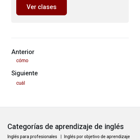
Ver clases
Anterior
cómo
Siguiente
cuál
Categorías de aprendizaje de inglés
Inglés para profesionales
|
Inglés por objetivo de aprendizaje