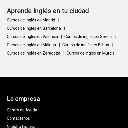
Aprende inglés en tu ciudad
Cursos de inglés en Madrid
|
Cursos de inglés en Barcelona
|
Cursos de inglés en Valencia
|
Cursos de inglés en Sevilla
|
Cursos de inglés en Málaga
|
Cursos de inglés en Bilbao
|
Cursos de inglés en Zaragoza
|
Cursos de inglés en Murcia
La empresa
Centro de Ayuda
Contáctanos
Nuestra historia