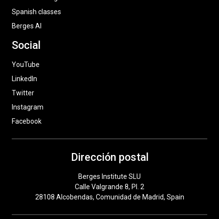
Spanish classes
Berges AI
Social
YouTube
LinkedIn
Twitter
Instagram
Facebook
Dirección postal
Berges Institute SLU
Calle Valgrande 8, Pl. 2
28108 Alcobendas, Comunidad de Madrid, Spain