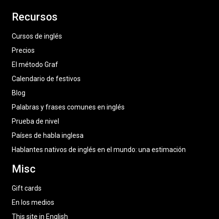
Recursos
Cursos de inglés
Precios
El método Graf
Calendario de festivos
Blog
Palabras y frases comunes en inglés
Prueba de nivel
Países de habla inglesa
Hablantes nativos de inglés en el mundo: una estimación
Misc
Gift cards
En los medios
This site in English