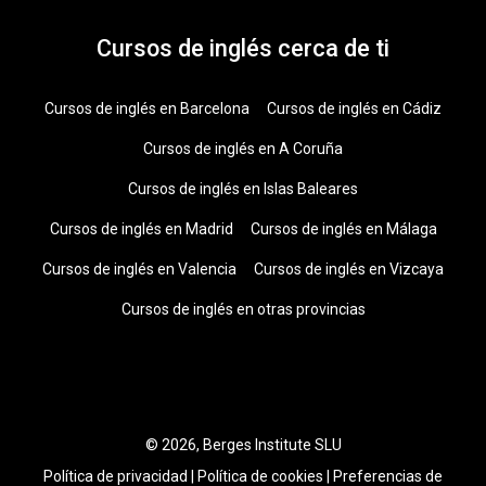
Cursos de inglés cerca de ti
Cursos de inglés en Barcelona
Cursos de inglés en Cádiz
Cursos de inglés en A Coruña
Cursos de inglés en Islas Baleares
Cursos de inglés en Madrid
Cursos de inglés en Málaga
Cursos de inglés en Valencia
Cursos de inglés en Vizcaya
Cursos de inglés en otras provincias
© 2026, Berges Institute SLU
Política de privacidad
|
Política de cookies
|
Preferencias de