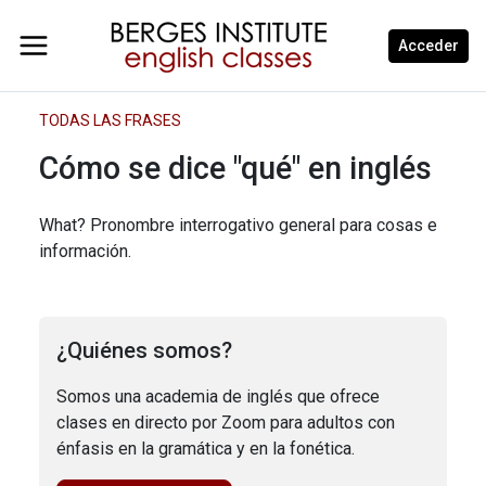
Acceder
TODAS LAS FRASES
Cómo se dice "qué" en inglés
What? Pronombre interrogativo general para cosas e
información.
¿Quiénes somos?
Somos una academia de inglés que ofrece
clases en directo por Zoom para adultos con
énfasis en la gramática y en la fonética.