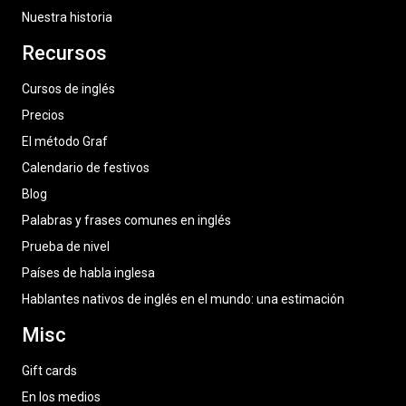
Nuestra historia
Recursos
Cursos de inglés
Precios
El método Graf
Calendario de festivos
Blog
Palabras y frases comunes en inglés
Prueba de nivel
Países de habla inglesa
Hablantes nativos de inglés en el mundo: una estimación
Misc
Gift cards
En los medios