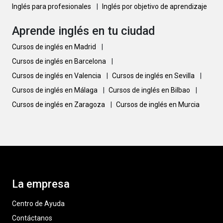
Inglés para profesionales
|
Inglés por objetivo de aprendizaje
Aprende inglés en tu ciudad
Cursos de inglés en Madrid
|
Cursos de inglés en Barcelona
|
Cursos de inglés en Valencia
|
Cursos de inglés en Sevilla
|
Cursos de inglés en Málaga
|
Cursos de inglés en Bilbao
|
Cursos de inglés en Zaragoza
|
Cursos de inglés en Murcia
La empresa
Centro de Ayuda
Contáctanos