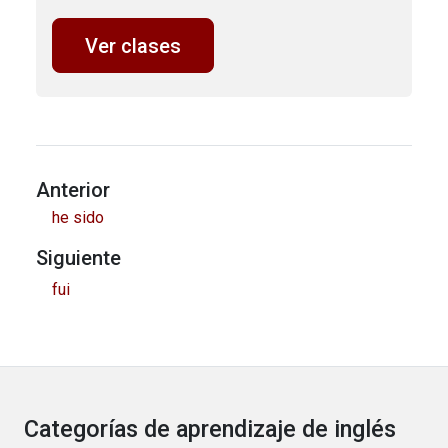
Ver clases
Anterior
he sido
Siguiente
fui
Categorías de aprendizaje de inglés