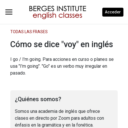
Acceder
TODAS LAS FRASES
Cómo se dice "voy" en inglés
I go / I'm going. Para acciones en curso o planes se
usa "I'm going". "Go" es un verbo muy irregular en
pasado.
¿Quiénes somos?
Somos una academia de inglés que ofrece
clases en directo por Zoom para adultos con
énfasis en la gramática y en la fonética.