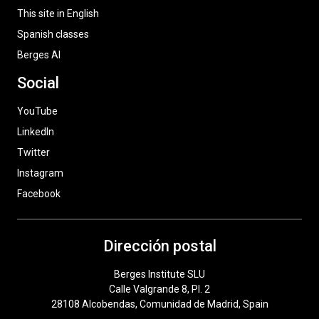
This site in English
Spanish classes
Berges AI
Social
YouTube
LinkedIn
Twitter
Instagram
Facebook
Dirección postal
Berges Institute SLU
Calle Valgrande 8, Pl. 2
28108 Alcobendas, Comunidad de Madrid, Spain