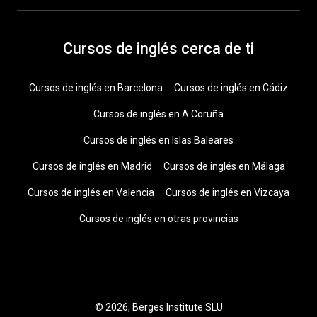
Cursos de inglés cerca de ti
Cursos de inglés en Barcelona
Cursos de inglés en Cádiz
Cursos de inglés en A Coruña
Cursos de inglés en Islas Baleares
Cursos de inglés en Madrid
Cursos de inglés en Málaga
Cursos de inglés en Valencia
Cursos de inglés en Vizcaya
Cursos de inglés en otras provincias
© 2026, Berges Institute SLU