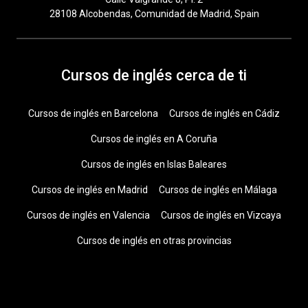
28108 Alcobendas, Comunidad de Madrid, Spain
Cursos de inglés cerca de ti
Cursos de inglés en Barcelona
Cursos de inglés en Cádiz
Cursos de inglés en A Coruña
Cursos de inglés en Islas Baleares
Cursos de inglés en Madrid
Cursos de inglés en Málaga
Cursos de inglés en Valencia
Cursos de inglés en Vizcaya
Cursos de inglés en otras provincias