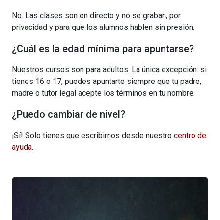
No. Las clases son en directo y no se graban, por
privacidad y para que los alumnos hablen sin presión.
¿Cuál es la edad mínima para apuntarse?
Nuestros cursos son para adultos. La única excepción: si
tienes 16 o 17, puedes apuntarte siempre que tu padre,
madre o tutor legal acepte los términos en tu nombre.
¿Puedo cambiar de nivel?
¡Sí! Solo tienes que escribirnos desde nuestro
centro de
ayuda
.