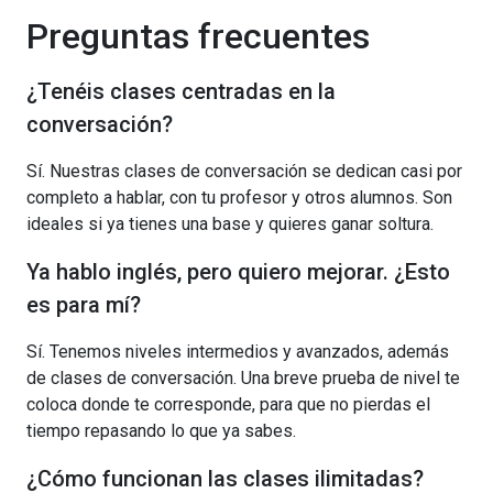
Preguntas frecuentes
¿Tenéis clases centradas en la
conversación?
Sí. Nuestras clases de conversación se dedican casi por
completo a hablar, con tu profesor y otros alumnos. Son
ideales si ya tienes una base y quieres ganar soltura.
Ya hablo inglés, pero quiero mejorar. ¿Esto
es para mí?
Sí. Tenemos niveles intermedios y avanzados, además
de clases de conversación. Una breve prueba de nivel te
coloca donde te corresponde, para que no pierdas el
tiempo repasando lo que ya sabes.
¿Cómo funcionan las clases ilimitadas?