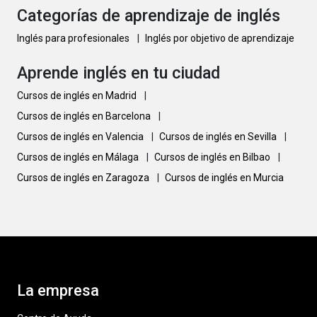
Categorías de aprendizaje de inglés
Inglés para profesionales
|
Inglés por objetivo de aprendizaje
Aprende inglés en tu ciudad
Cursos de inglés en Madrid
|
Cursos de inglés en Barcelona
|
Cursos de inglés en Valencia
|
Cursos de inglés en Sevilla
|
Cursos de inglés en Málaga
|
Cursos de inglés en Bilbao
|
Cursos de inglés en Zaragoza
|
Cursos de inglés en Murcia
La empresa