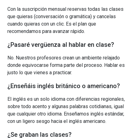
Con la suscripción mensual reservas todas las clases
que quieras (conversación o gramática) y cancelas
cuando quieras con un clic. Es el plan que
recomendamos para avanzar rápido.
¿Pasaré vergüenza al hablar en clase?
No. Nuestros profesores crean un ambiente relajado
donde equivocarse forma parte del proceso. Hablar es
justo lo que vienes a practicar.
¿Enseñáis inglés británico o americano?
El inglés es un solo idioma con diferencias regionales,
sobre todo acento y algunas palabras cotidianas, igual
que cualquier otro idioma. Enseñamos inglés estándar,
con un ligero sesgo hacia el inglés americano.
¿Se graban las clases?