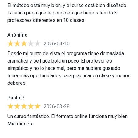
El método está muy bien, y el curso está bien diseñado.
La única pega que le pongo es que hemos tenido 3
profesores diferentes en 10 clases.
Anónimo
2026-04-10
Desde mi punto de vista el programa tiene demasiada
gramática y se hace bola un poco. El profesor es
simpático y no lo hace mal, pero me hubiera gustado
tener más oportunidades para practicar en clase y menos
deberes.
Pablo P.
2026-03-28
Un curso fantástico. El formato online funciona muy bien.
Mis dieses.