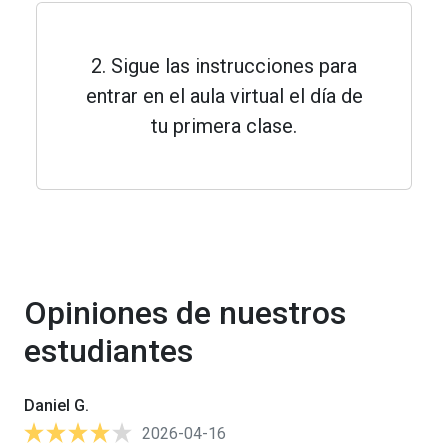
2. Sigue las instrucciones para
entrar en el aula virtual el día de
tu primera clase.
Opiniones de nuestros
estudiantes
Daniel G.
2026-04-16