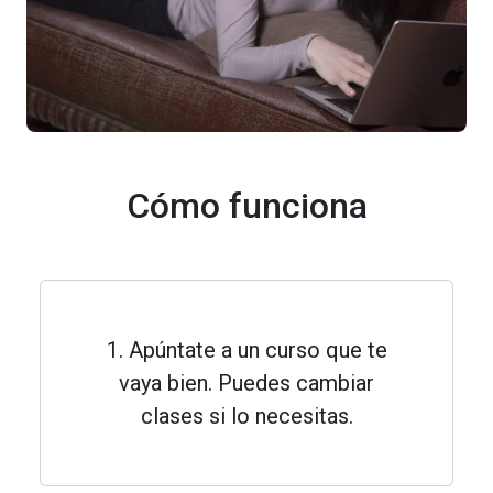
Cómo funciona
1. Apúntate a un curso que te
vaya bien. Puedes cambiar
clases si lo necesitas.