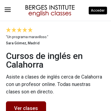
Acceder
"Un programa maravilloso."
Sara Gómez, Madrid
Cursos de inglés en
Calahorra
Asiste a clases de inglés cerca de Calahorra
con un profesor online. Todas nuestras
clases son en directo.
Ver clases