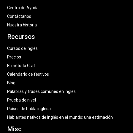
Centro de Ayuda
Contáctanos
Nuestra historia
Recursos
Cursos de inglés
Precios
El método Graf
Calendario de festivos
Blog
Palabras y frases comunes en inglés
Prueba de nivel
Países de habla inglesa
Hablantes nativos de inglés en el mundo: una estimación
Misc