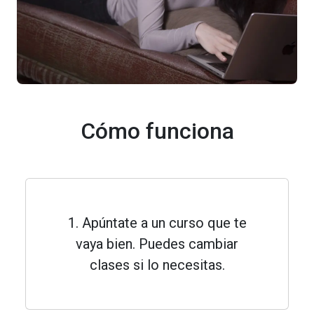
Cómo funciona
1. Apúntate a un curso que te
vaya bien. Puedes cambiar
clases si lo necesitas.