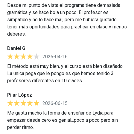
Desde mi punto de vista el programa tiene demasiada
gramática y se hace bola un poco. El profesor es
simpático y no lo hace mal, pero me hubiera gustado
tener más oportunidades para practicar en clase y menos
deberes.
Daniel G.
2026-04-16
El método está muy bien, y el curso está bien diseñado.
La única pega que le pongo es que hemos tenido 3
profesores diferentes en 10 clases.
Pilar López
2026-06-15
Me gusta mucho la forma de enseñar de Lydia,para
empezar desde cero es genial...poco a poco pero sin
perder ritmo.