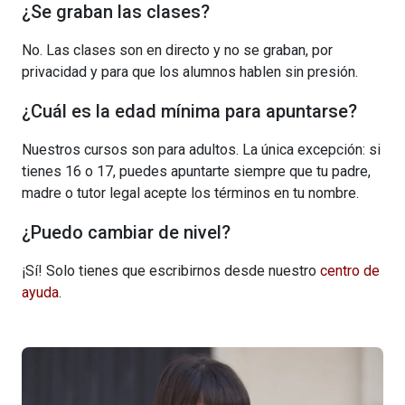
¿Se graban las clases?
No. Las clases son en directo y no se graban, por
privacidad y para que los alumnos hablen sin presión.
¿Cuál es la edad mínima para apuntarse?
Nuestros cursos son para adultos. La única excepción: si
tienes 16 o 17, puedes apuntarte siempre que tu padre,
madre o tutor legal acepte los términos en tu nombre.
¿Puedo cambiar de nivel?
¡Sí! Solo tienes que escribirnos desde nuestro
centro de
ayuda
.