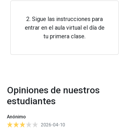
2. Sigue las instrucciones para
entrar en el aula virtual el día de
tu primera clase.
Opiniones de nuestros
estudiantes
Anónimo
2026-04-10