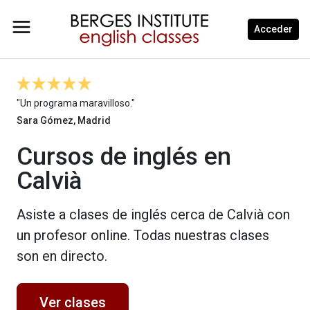
Acceder
"Un programa maravilloso."
Sara Gómez, Madrid
Cursos de inglés en
Calvià
Asiste a clases de inglés cerca de Calvià con
un profesor online. Todas nuestras clases
son en directo.
Ver clases