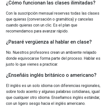
¿Cómo funcionan las clases ilimitadas?
Con la suscripción mensual reservas todas las clases
que quieras (conversación o gramática) y cancelas
cuando quieras con un clic. Es el plan que
recomendamos para avanzar rápido.
¿Pasaré vergüenza al hablar en clase?
No. Nuestros profesores crean un ambiente relajado
donde equivocarse forma parte del proceso. Hablar es
justo lo que vienes a practicar.
¿Enseñáis inglés británico o americano?
El inglés es un solo idioma con diferencias regionales,
sobre todo acento y algunas palabras cotidianas, igual
que cualquier otro idioma. Enseñamos inglés estándar,
con un ligero sesgo hacia el inglés americano.