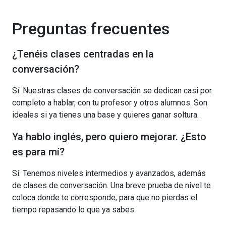
Preguntas frecuentes
¿Tenéis clases centradas en la
conversación?
Sí. Nuestras clases de conversación se dedican casi por
completo a hablar, con tu profesor y otros alumnos. Son
ideales si ya tienes una base y quieres ganar soltura.
Ya hablo inglés, pero quiero mejorar. ¿Esto
es para mí?
Sí. Tenemos niveles intermedios y avanzados, además
de clases de conversación. Una breve prueba de nivel te
coloca donde te corresponde, para que no pierdas el
tiempo repasando lo que ya sabes.