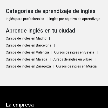
Categorías de aprendizaje de inglés
Inglés para profesionales
|
Inglés por objetivo de aprendizaje
Aprende inglés en tu ciudad
Cursos de inglés en Madrid
|
Cursos de inglés en Barcelona
|
Cursos de inglés en Valencia
|
Cursos de inglés en Sevilla
|
Cursos de inglés en Málaga
|
Cursos de inglés en Bilbao
|
Cursos de inglés en Zaragoza
|
Cursos de inglés en Murcia
La empresa