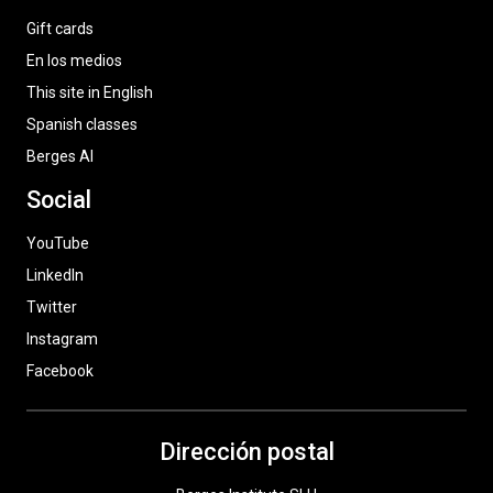
Gift cards
En los medios
This site in English
Spanish classes
Berges AI
Social
YouTube
LinkedIn
Twitter
Instagram
Facebook
Dirección postal