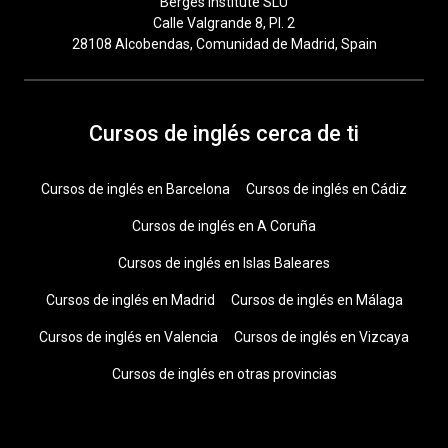
Berges Institute SLU
Calle Valgrande 8, Pl. 2
28108 Alcobendas, Comunidad de Madrid, Spain
Cursos de inglés cerca de ti
Cursos de inglés en Barcelona
Cursos de inglés en Cádiz
Cursos de inglés en A Coruña
Cursos de inglés en Islas Baleares
Cursos de inglés en Madrid
Cursos de inglés en Málaga
Cursos de inglés en Valencia
Cursos de inglés en Vizcaya
Cursos de inglés en otras provincias