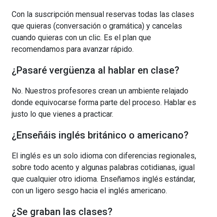
Con la suscripción mensual reservas todas las clases
que quieras (conversación o gramática) y cancelas
cuando quieras con un clic. Es el plan que
recomendamos para avanzar rápido.
¿Pasaré vergüenza al hablar en clase?
No. Nuestros profesores crean un ambiente relajado
donde equivocarse forma parte del proceso. Hablar es
justo lo que vienes a practicar.
¿Enseñáis inglés británico o americano?
El inglés es un solo idioma con diferencias regionales,
sobre todo acento y algunas palabras cotidianas, igual
que cualquier otro idioma. Enseñamos inglés estándar,
con un ligero sesgo hacia el inglés americano.
¿Se graban las clases?