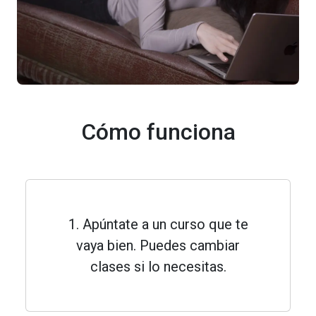
Cómo funciona
1. Apúntate a un curso que te
vaya bien. Puedes cambiar
clases si lo necesitas.