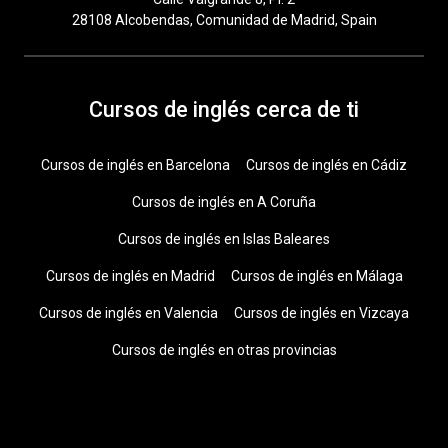
28108 Alcobendas, Comunidad de Madrid, Spain
Cursos de inglés cerca de ti
Cursos de inglés en Barcelona
Cursos de inglés en Cádiz
Cursos de inglés en A Coruña
Cursos de inglés en Islas Baleares
Cursos de inglés en Madrid
Cursos de inglés en Málaga
Cursos de inglés en Valencia
Cursos de inglés en Vizcaya
Cursos de inglés en otras provincias