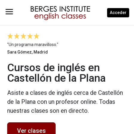
Acceder
"Un programa maravilloso."
Sara Gómez, Madrid
Cursos de inglés en
Castellón de la Plana
Asiste a clases de inglés cerca de Castellón
de la Plana con un profesor online. Todas
nuestras clases son en directo.
Ver clases