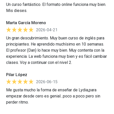
Un curso fantástico. El formato online funciona muy bien.
Mis dieses.
Marta García Moreno
2026-04-21
Un gran descubrimiento. Muy buen curso de inglés para
principiantes. He aprendido muchísimo en 10 semanas.
El profesor (Dan) lo hace muy bien. Muy contenta con la
experiencia. La web funciona muy bien y es fácil cambiar
clases. Voy a continuar con el nivel 2.
Pilar López
2026-06-15
Me gusta mucho la forma de enseñar de Lydia,para
empezar desde cero es genial...poco a poco pero sin
perder ritmo.