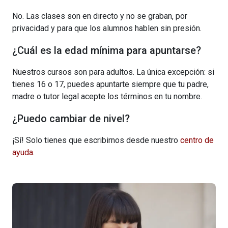
No. Las clases son en directo y no se graban, por
privacidad y para que los alumnos hablen sin presión.
¿Cuál es la edad mínima para apuntarse?
Nuestros cursos son para adultos. La única excepción: si
tienes 16 o 17, puedes apuntarte siempre que tu padre,
madre o tutor legal acepte los términos en tu nombre.
¿Puedo cambiar de nivel?
¡Sí! Solo tienes que escribirnos desde nuestro
centro de
ayuda
.