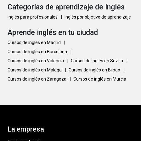
Categorías de aprendizaje de inglés
Inglés para profesionales
|
Inglés por objetivo de aprendizaje
Aprende inglés en tu ciudad
Cursos de inglés en Madrid
|
Cursos de inglés en Barcelona
|
Cursos de inglés en Valencia
|
Cursos de inglés en Sevilla
|
Cursos de inglés en Málaga
|
Cursos de inglés en Bilbao
|
Cursos de inglés en Zaragoza
|
Cursos de inglés en Murcia
La empresa