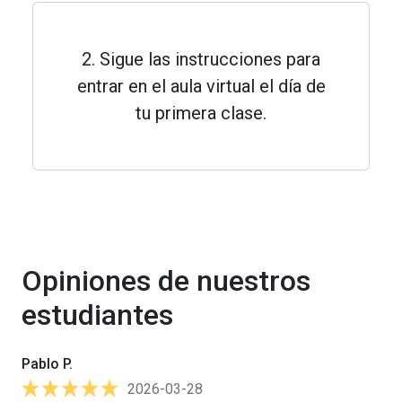
2. Sigue las instrucciones para
entrar en el aula virtual el día de
tu primera clase.
Opiniones de nuestros
estudiantes
Pablo P.
2026-03-28