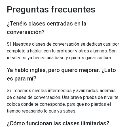
Preguntas frecuentes
¿Tenéis clases centradas en la
conversación?
Sí. Nuestras clases de conversación se dedican casi por
completo a hablar, con tu profesor y otros alumnos. Son
ideales si ya tienes una base y quieres ganar soltura.
Ya hablo inglés, pero quiero mejorar. ¿Esto
es para mí?
Sí. Tenemos niveles intermedios y avanzados, además
de clases de conversación. Una breve prueba de nivel te
coloca donde te corresponde, para que no pierdas el
tiempo repasando lo que ya sabes.
¿Cómo funcionan las clases ilimitadas?