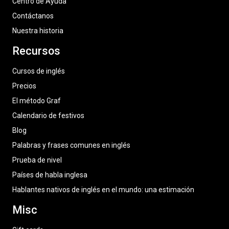
Centro de Ayuda
Contáctanos
Nuestra historia
Recursos
Cursos de inglés
Precios
El método Graf
Calendario de festivos
Blog
Palabras y frases comunes en inglés
Prueba de nivel
Países de habla inglesa
Hablantes nativos de inglés en el mundo: una estimación
Misc