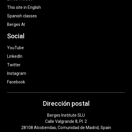
This site in English
Spanish classes
Berges AI
Social
YouTube
LinkedIn
Twitter
Instagram
Facebook
Dirección postal
Berges Institute SLU
Calle Valgrande 8, Pl. 2
28108 Alcobendas, Comunidad de Madrid, Spain