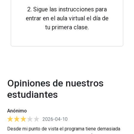
2. Sigue las instrucciones para
entrar en el aula virtual el día de
tu primera clase.
Opiniones de nuestros
estudiantes
Anónimo
2026-04-10
Desde mi punto de vista el programa tiene demasiada