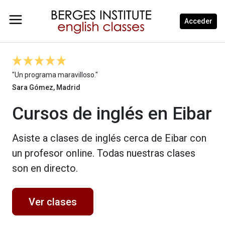
Acceder
"Un programa maravilloso."
Sara Gómez, Madrid
Cursos de inglés en Eibar
Asiste a clases de inglés cerca de Eibar con
un profesor online. Todas nuestras clases
son en directo.
Ver clases