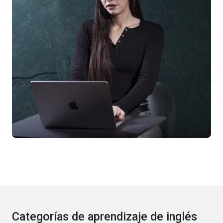
Categorías de aprendizaje de inglés