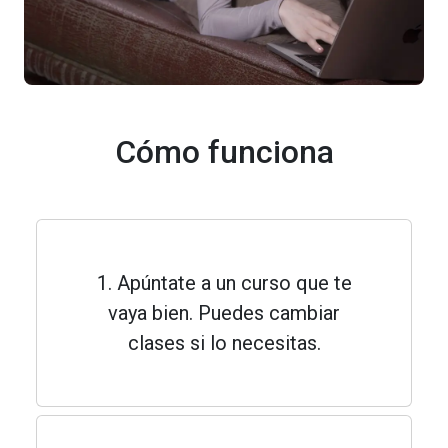
Cómo funciona
1. Apúntate a un curso que te
vaya bien. Puedes cambiar
clases si lo necesitas.