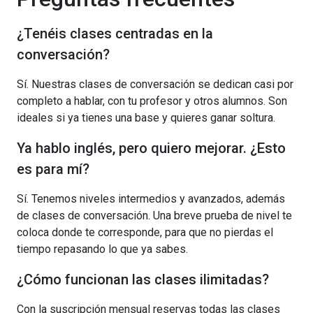
¿Tenéis clases centradas en la
conversación?
Sí. Nuestras clases de conversación se dedican casi por
completo a hablar, con tu profesor y otros alumnos. Son
ideales si ya tienes una base y quieres ganar soltura.
Ya hablo inglés, pero quiero mejorar. ¿Esto
es para mí?
Sí. Tenemos niveles intermedios y avanzados, además
de clases de conversación. Una breve prueba de nivel te
coloca donde te corresponde, para que no pierdas el
tiempo repasando lo que ya sabes.
¿Cómo funcionan las clases ilimitadas?
Con la suscripción mensual reservas todas las clases