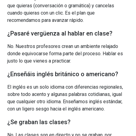
que quieras (conversación o gramática) y cancelas
cuando quieras con un clic. Es el plan que
recomendamos para avanzar rápido.
¿Pasaré vergüenza al hablar en clase?
No. Nuestros profesores crean un ambiente relajado
donde equivocarse forma parte del proceso. Hablar es
justo lo que vienes a practicar.
¿Enseñáis inglés británico o americano?
El inglés es un solo idioma con diferencias regionales,
sobre todo acento y algunas palabras cotidianas, igual
que cualquier otro idioma. Enseñamos inglés estándar,
con un ligero sesgo hacia el inglés americano.
¿Se graban las clases?
No. Las clases son en directo y no se graban, por