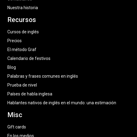
Nuestra historia
Recursos
Cursos de inglés
Precios
El método Graf
Calendario de festivos
Blog
Palabras y frases comunes en inglés
Prueba de nivel
Países de habla inglesa
Hablantes nativos de inglés en el mundo: una estimación
Misc
Gift cards
En los medios