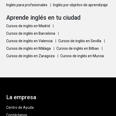
Inglés para profesionales
|
Inglés por objetivo de aprendizaje
Aprende inglés en tu ciudad
Cursos de inglés en Madrid
|
Cursos de inglés en Barcelona
|
Cursos de inglés en Valencia
|
Cursos de inglés en Sevilla
|
Cursos de inglés en Málaga
|
Cursos de inglés en Bilbao
|
Cursos de inglés en Zaragoza
|
Cursos de inglés en Murcia
La empresa
Centro de Ayuda
Contáctanos