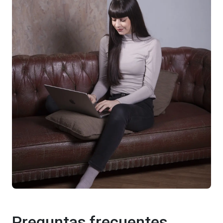
Preguntas frecuentes