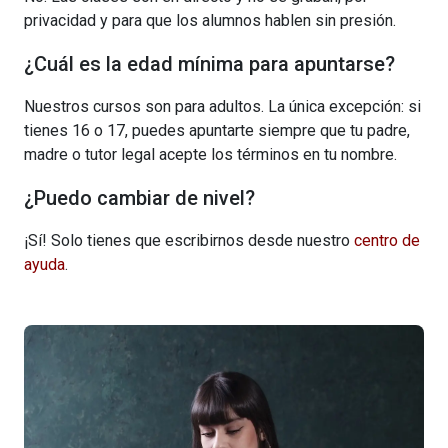
privacidad y para que los alumnos hablen sin presión.
¿Cuál es la edad mínima para apuntarse?
Nuestros cursos son para adultos. La única excepción: si
tienes 16 o 17, puedes apuntarte siempre que tu padre,
madre o tutor legal acepte los términos en tu nombre.
¿Puedo cambiar de nivel?
¡Sí! Solo tienes que escribirnos desde nuestro
centro de
ayuda
.