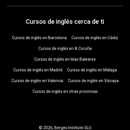
Cursos de inglés cerca de ti
Cursos de inglés en Barcelona
Cursos de inglés en Cádiz
Cursos de inglés en A Coruña
Cursos de inglés en Islas Baleares
Cursos de inglés en Madrid
Cursos de inglés en Málaga
Cursos de inglés en Valencia
Cursos de inglés en Vizcaya
Cursos de inglés en otras provincias
© 2026, Berges Institute SLU