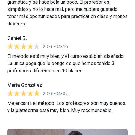
gramática y se hace bola un poco. El profesor es
simpático y no lo hace mal, pero me hubiera gustado
tener más oportunidades para practicar en clase y menos
deberes.
Daniel G.
2026-04-16
El método está muy bien, y el curso está bien diseñado.
La única pega que le pongo es que hemos tenido 3
profesores diferentes en 10 clases.
María González
2026-04-02
Me encanta el método. Los profesores son muy buenos,
y la plataforma está muy bien. Muy recomendable.