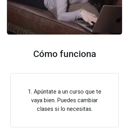
Cómo funciona
1. Apúntate a un curso que te
vaya bien. Puedes cambiar
clases si lo necesitas.