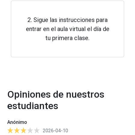
2. Sigue las instrucciones para
entrar en el aula virtual el día de
tu primera clase.
Opiniones de nuestros
estudiantes
Anónimo
2026-04-10