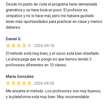
Desde mi punto de vista el programa tiene demasiada
gramática y se hace bola un poco. El profesor es
simpático y no lo hace mal, pero me hubiera gustado
tener más oportunidades para practicar en clase y menos
deberes.
Daniel G.
2026-04-16
El método está muy bien, y el curso está bien diseñado.
La única pega que le pongo es que hemos tenido 3
profesores diferentes en 10 clases.
María González
2026-04-02
Me encanta el método. Los profesores son muy buenos,
y la plataforma está muy bien. Muy recomendable.