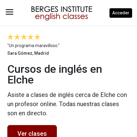
Acceder
"Un programa maravilloso."
Sara Gómez, Madrid
Cursos de inglés en
Elche
Asiste a clases de inglés cerca de Elche con
un profesor online. Todas nuestras clases
son en directo.
Ver clases