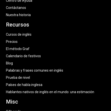
Centro de Ayuda
Contáctanos
Nuestra historia
Recursos
Cursos de inglés
Precios
El método Graf
Calendario de festivos
Blog
Palabras y frases comunes en inglés
Prueba de nivel
Países de habla inglesa
Hablantes nativos de inglés en el mundo: una estimación
Misc