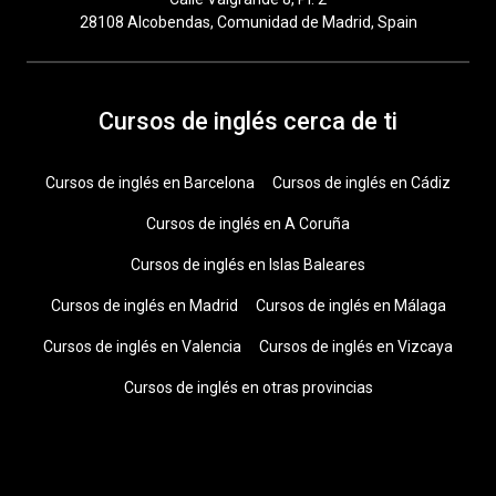
28108 Alcobendas, Comunidad de Madrid, Spain
Cursos de inglés cerca de ti
Cursos de inglés en Barcelona
Cursos de inglés en Cádiz
Cursos de inglés en A Coruña
Cursos de inglés en Islas Baleares
Cursos de inglés en Madrid
Cursos de inglés en Málaga
Cursos de inglés en Valencia
Cursos de inglés en Vizcaya
Cursos de inglés en otras provincias