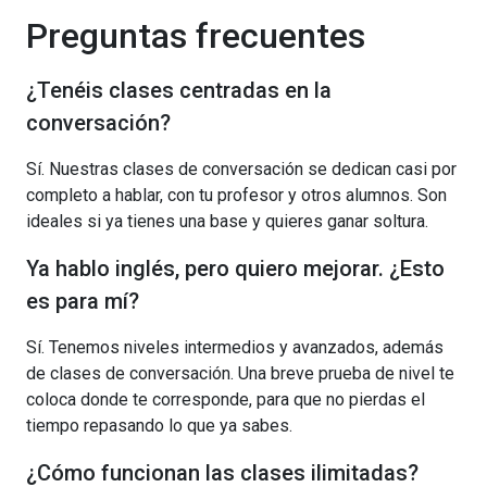
Preguntas frecuentes
¿Tenéis clases centradas en la
conversación?
Sí. Nuestras clases de conversación se dedican casi por
completo a hablar, con tu profesor y otros alumnos. Son
ideales si ya tienes una base y quieres ganar soltura.
Ya hablo inglés, pero quiero mejorar. ¿Esto
es para mí?
Sí. Tenemos niveles intermedios y avanzados, además
de clases de conversación. Una breve prueba de nivel te
coloca donde te corresponde, para que no pierdas el
tiempo repasando lo que ya sabes.
¿Cómo funcionan las clases ilimitadas?