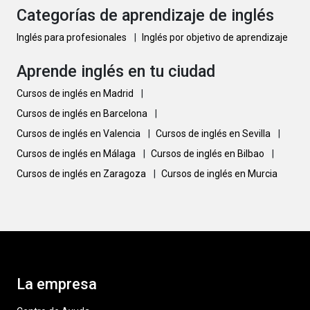
Categorías de aprendizaje de inglés
Inglés para profesionales
|
Inglés por objetivo de aprendizaje
Aprende inglés en tu ciudad
Cursos de inglés en Madrid
|
Cursos de inglés en Barcelona
|
Cursos de inglés en Valencia
|
Cursos de inglés en Sevilla
|
Cursos de inglés en Málaga
|
Cursos de inglés en Bilbao
|
Cursos de inglés en Zaragoza
|
Cursos de inglés en Murcia
La empresa