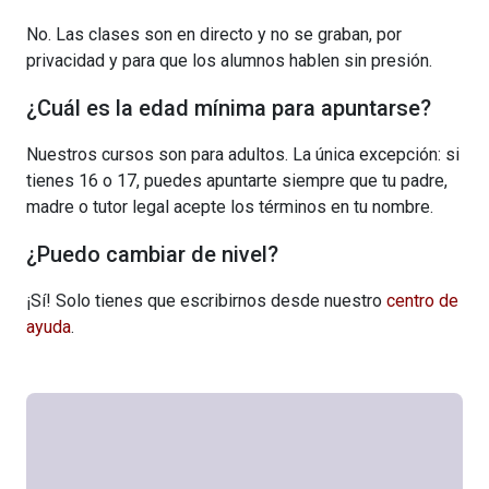
No. Las clases son en directo y no se graban, por
privacidad y para que los alumnos hablen sin presión.
¿Cuál es la edad mínima para apuntarse?
Nuestros cursos son para adultos. La única excepción: si
tienes 16 o 17, puedes apuntarte siempre que tu padre,
madre o tutor legal acepte los términos en tu nombre.
¿Puedo cambiar de nivel?
¡Sí! Solo tienes que escribirnos desde nuestro
centro de
ayuda
.