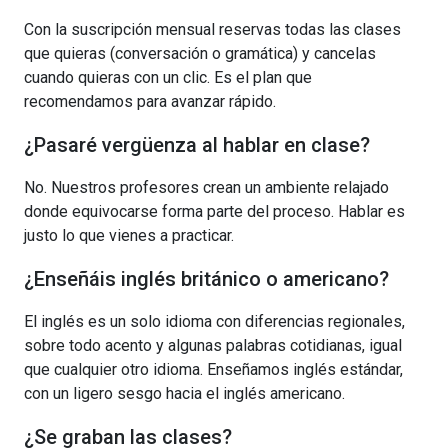
Con la suscripción mensual reservas todas las clases
que quieras (conversación o gramática) y cancelas
cuando quieras con un clic. Es el plan que
recomendamos para avanzar rápido.
¿Pasaré vergüenza al hablar en clase?
No. Nuestros profesores crean un ambiente relajado
donde equivocarse forma parte del proceso. Hablar es
justo lo que vienes a practicar.
¿Enseñáis inglés británico o americano?
El inglés es un solo idioma con diferencias regionales,
sobre todo acento y algunas palabras cotidianas, igual
que cualquier otro idioma. Enseñamos inglés estándar,
con un ligero sesgo hacia el inglés americano.
¿Se graban las clases?