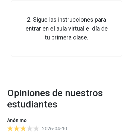
2. Sigue las instrucciones para
entrar en el aula virtual el día de
tu primera clase.
Opiniones de nuestros
estudiantes
Anónimo
2026-04-10