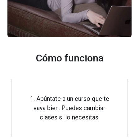
Cómo funciona
1. Apúntate a un curso que te
vaya bien. Puedes cambiar
clases si lo necesitas.