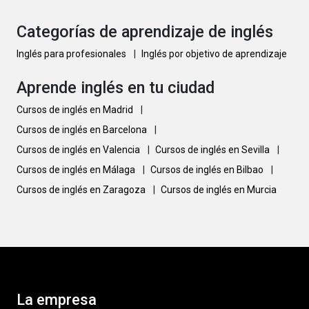
Categorías de aprendizaje de inglés
Inglés para profesionales
|
Inglés por objetivo de aprendizaje
Aprende inglés en tu ciudad
Cursos de inglés en Madrid
|
Cursos de inglés en Barcelona
|
Cursos de inglés en Valencia
|
Cursos de inglés en Sevilla
|
Cursos de inglés en Málaga
|
Cursos de inglés en Bilbao
|
Cursos de inglés en Zaragoza
|
Cursos de inglés en Murcia
La empresa