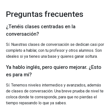
Preguntas frecuentes
¿Tenéis clases centradas en la
conversación?
Sí. Nuestras clases de conversación se dedican casi por
completo a hablar, con tu profesor y otros alumnos. Son
ideales si ya tienes una base y quieres ganar soltura.
Ya hablo inglés, pero quiero mejorar. ¿Esto
es para mí?
Sí. Tenemos niveles intermedios y avanzados, además
de clases de conversación. Una breve prueba de nivel te
coloca donde te corresponde, para que no pierdas el
tiempo repasando lo que ya sabes.