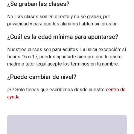
¿Se graban las clases?
No. Las clases son en directo y no se graban, por
privacidad y para que los alumnos hablen sin presión.
¿Cuál es la edad mínima para apuntarse?
Nuestros cursos son para adultos. La única excepción: si
tienes 16 o 17, puedes apuntarte siempre que tu padre,
madre o tutor legal acepte los términos en tu nombre.
¿Puedo cambiar de nivel?
¡Sí! Solo tienes que escribirnos desde nuestro
centro de
ayuda
.