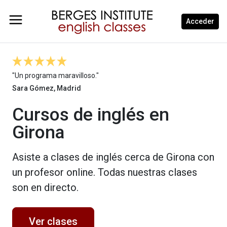
Acceder
"Un programa maravilloso."
Sara Gómez, Madrid
Cursos de inglés en
Girona
Asiste a clases de inglés cerca de Girona con
un profesor online. Todas nuestras clases
son en directo.
Ver clases