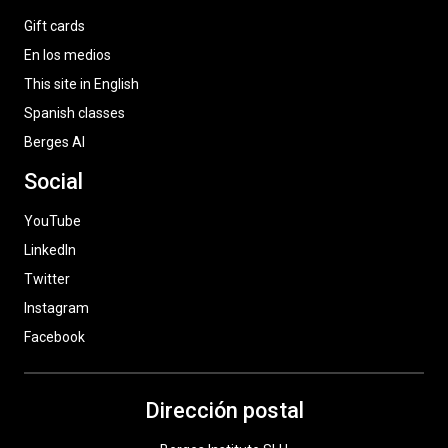
Gift cards
En los medios
This site in English
Spanish classes
Berges AI
Social
YouTube
LinkedIn
Twitter
Instagram
Facebook
Dirección postal