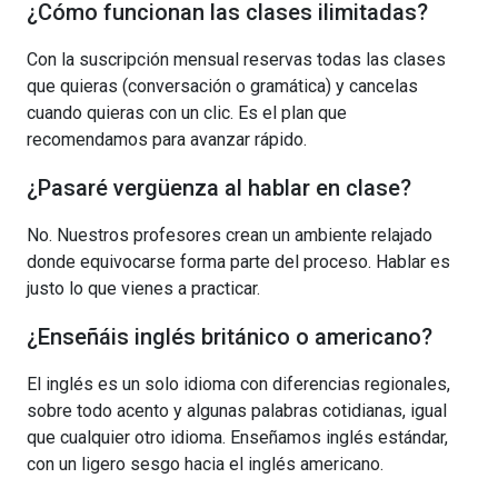
¿Cómo funcionan las clases ilimitadas?
Con la suscripción mensual reservas todas las clases
que quieras (conversación o gramática) y cancelas
cuando quieras con un clic. Es el plan que
recomendamos para avanzar rápido.
¿Pasaré vergüenza al hablar en clase?
No. Nuestros profesores crean un ambiente relajado
donde equivocarse forma parte del proceso. Hablar es
justo lo que vienes a practicar.
¿Enseñáis inglés británico o americano?
El inglés es un solo idioma con diferencias regionales,
sobre todo acento y algunas palabras cotidianas, igual
que cualquier otro idioma. Enseñamos inglés estándar,
con un ligero sesgo hacia el inglés americano.