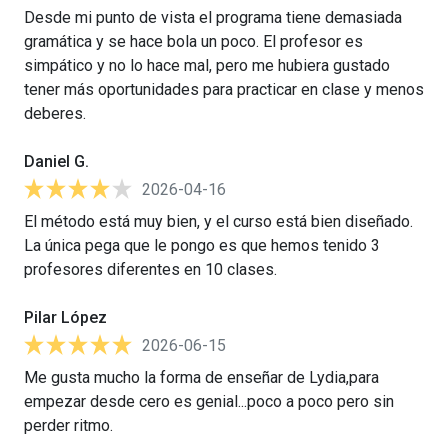
Desde mi punto de vista el programa tiene demasiada
gramática y se hace bola un poco. El profesor es
simpático y no lo hace mal, pero me hubiera gustado
tener más oportunidades para practicar en clase y menos
deberes.
Daniel G.
2026-04-16
El método está muy bien, y el curso está bien diseñado.
La única pega que le pongo es que hemos tenido 3
profesores diferentes en 10 clases.
Pilar López
2026-06-15
Me gusta mucho la forma de enseñar de Lydia,para
empezar desde cero es genial...poco a poco pero sin
perder ritmo.