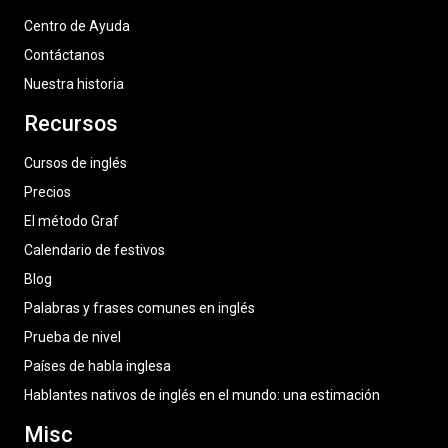
Centro de Ayuda
Contáctanos
Nuestra historia
Recursos
Cursos de inglés
Precios
El método Graf
Calendario de festivos
Blog
Palabras y frases comunes en inglés
Prueba de nivel
Países de habla inglesa
Hablantes nativos de inglés en el mundo: una estimación
Misc