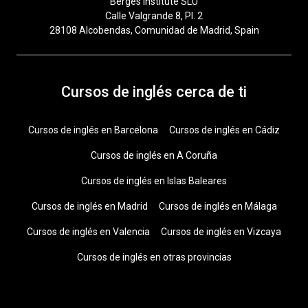
Berges Institute SLU
Calle Valgrande 8, Pl. 2
28108 Alcobendas, Comunidad de Madrid, Spain
Cursos de inglés cerca de ti
Cursos de inglés en Barcelona
Cursos de inglés en Cádiz
Cursos de inglés en A Coruña
Cursos de inglés en Islas Baleares
Cursos de inglés en Madrid
Cursos de inglés en Málaga
Cursos de inglés en Valencia
Cursos de inglés en Vizcaya
Cursos de inglés en otras provincias