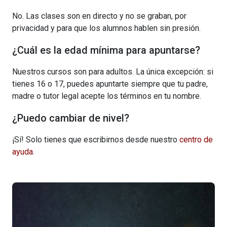
No. Las clases son en directo y no se graban, por
privacidad y para que los alumnos hablen sin presión.
¿Cuál es la edad mínima para apuntarse?
Nuestros cursos son para adultos. La única excepción: si
tienes 16 o 17, puedes apuntarte siempre que tu padre,
madre o tutor legal acepte los términos en tu nombre.
¿Puedo cambiar de nivel?
¡Sí! Solo tienes que escribirnos desde nuestro
centro de
ayuda
.