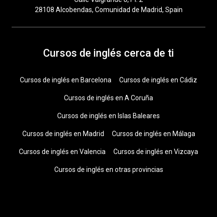
28108 Alcobendas, Comunidad de Madrid, Spain
Cursos de inglés cerca de ti
Cursos de inglés en Barcelona
Cursos de inglés en Cádiz
Cursos de inglés en A Coruña
Cursos de inglés en Islas Baleares
Cursos de inglés en Madrid
Cursos de inglés en Málaga
Cursos de inglés en Valencia
Cursos de inglés en Vizcaya
Cursos de inglés en otras provincias