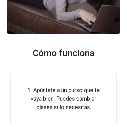
Cómo funciona
1. Apúntate a un curso que te
vaya bien. Puedes cambiar
clases si lo necesitas.