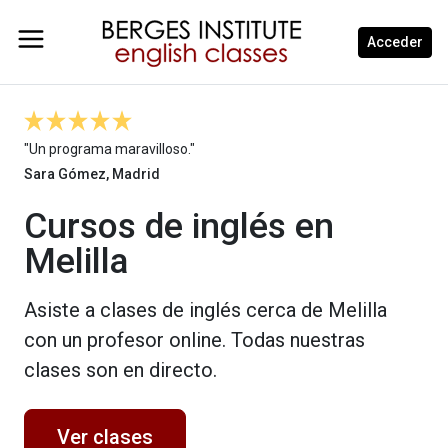
Acceder
"Un programa maravilloso."
Sara Gómez, Madrid
Cursos de inglés en
Melilla
Asiste a clases de inglés cerca de Melilla
con un profesor online. Todas nuestras
clases son en directo.
Ver clases