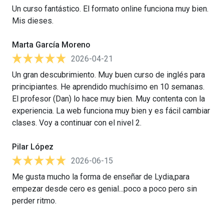
Un curso fantástico. El formato online funciona muy bien.
Mis dieses.
Marta García Moreno
2026-04-21
Un gran descubrimiento. Muy buen curso de inglés para
principiantes. He aprendido muchísimo en 10 semanas.
El profesor (Dan) lo hace muy bien. Muy contenta con la
experiencia. La web funciona muy bien y es fácil cambiar
clases. Voy a continuar con el nivel 2.
Pilar López
2026-06-15
Me gusta mucho la forma de enseñar de Lydia,para
empezar desde cero es genial...poco a poco pero sin
perder ritmo.