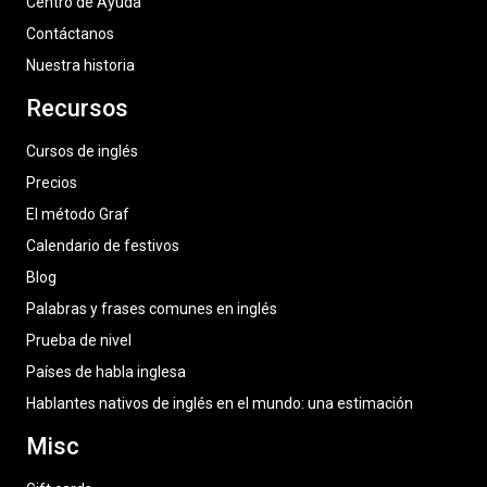
Centro de Ayuda
Contáctanos
Nuestra historia
Recursos
Cursos de inglés
Precios
El método Graf
Calendario de festivos
Blog
Palabras y frases comunes en inglés
Prueba de nivel
Países de habla inglesa
Hablantes nativos de inglés en el mundo: una estimación
Misc