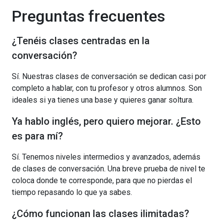
Preguntas frecuentes
¿Tenéis clases centradas en la
conversación?
Sí. Nuestras clases de conversación se dedican casi por
completo a hablar, con tu profesor y otros alumnos. Son
ideales si ya tienes una base y quieres ganar soltura.
Ya hablo inglés, pero quiero mejorar. ¿Esto
es para mí?
Sí. Tenemos niveles intermedios y avanzados, además
de clases de conversación. Una breve prueba de nivel te
coloca donde te corresponde, para que no pierdas el
tiempo repasando lo que ya sabes.
¿Cómo funcionan las clases ilimitadas?