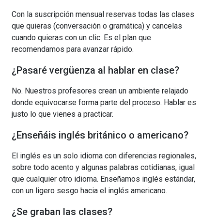
Con la suscripción mensual reservas todas las clases
que quieras (conversación o gramática) y cancelas
cuando quieras con un clic. Es el plan que
recomendamos para avanzar rápido.
¿Pasaré vergüenza al hablar en clase?
No. Nuestros profesores crean un ambiente relajado
donde equivocarse forma parte del proceso. Hablar es
justo lo que vienes a practicar.
¿Enseñáis inglés británico o americano?
El inglés es un solo idioma con diferencias regionales,
sobre todo acento y algunas palabras cotidianas, igual
que cualquier otro idioma. Enseñamos inglés estándar,
con un ligero sesgo hacia el inglés americano.
¿Se graban las clases?