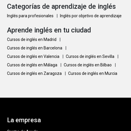
Categorías de aprendizaje de inglés
Inglés para profesionales
|
Inglés por objetivo de aprendizaje
Aprende inglés en tu ciudad
Cursos de inglés en Madrid
|
Cursos de inglés en Barcelona
|
Cursos de inglés en Valencia
|
Cursos de inglés en Sevilla
|
Cursos de inglés en Málaga
|
Cursos de inglés en Bilbao
|
Cursos de inglés en Zaragoza
|
Cursos de inglés en Murcia
La empresa