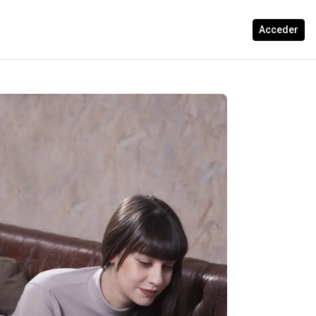
Acceder