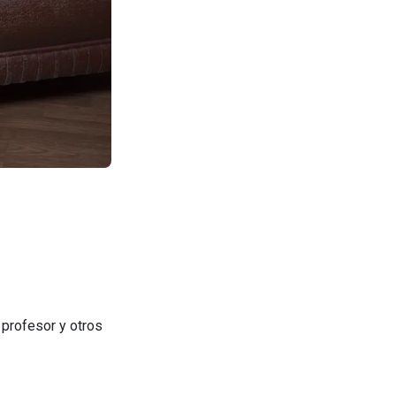
 profesor y otros