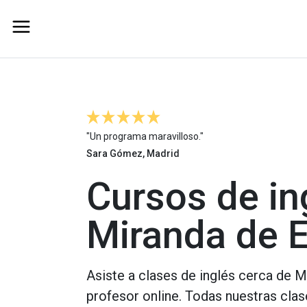
"Un programa maravilloso."
Sara Gómez, Madrid
Cursos de in
Miranda de 
Asiste a clases de inglés cerca de 
profesor online. Todas nuestras clas