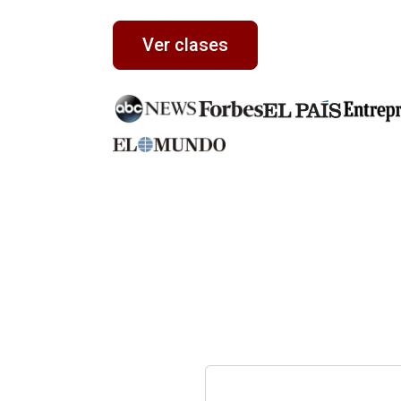
Ver clases