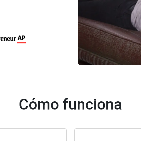
Cómo funciona