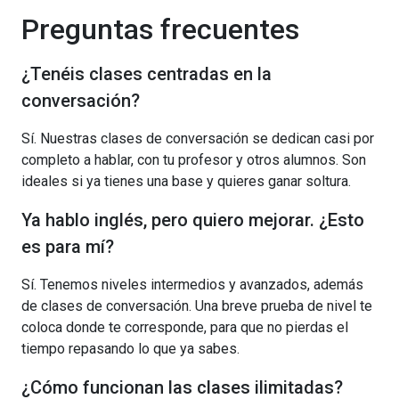
Preguntas frecuentes
¿Tenéis clases centradas en la
conversación?
Sí. Nuestras clases de conversación se dedican casi por
completo a hablar, con tu profesor y otros alumnos. Son
ideales si ya tienes una base y quieres ganar soltura.
Ya hablo inglés, pero quiero mejorar. ¿Esto
es para mí?
Sí. Tenemos niveles intermedios y avanzados, además
de clases de conversación. Una breve prueba de nivel te
coloca donde te corresponde, para que no pierdas el
tiempo repasando lo que ya sabes.
¿Cómo funcionan las clases ilimitadas?