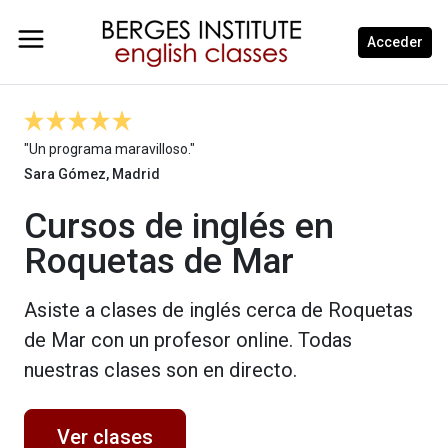
Acceder
"Un programa maravilloso."
Sara Gómez, Madrid
Cursos de inglés en
Roquetas de Mar
Asiste a clases de inglés cerca de Roquetas
de Mar con un profesor online. Todas
nuestras clases son en directo.
Ver clases