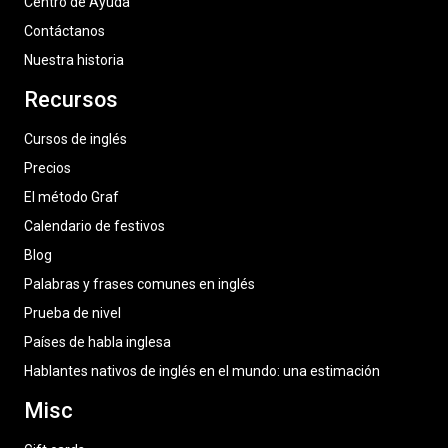
Centro de Ayuda
Contáctanos
Nuestra historia
Recursos
Cursos de inglés
Precios
El método Graf
Calendario de festivos
Blog
Palabras y frases comunes en inglés
Prueba de nivel
Países de habla inglesa
Hablantes nativos de inglés en el mundo: una estimación
Misc