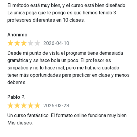
El método está muy bien, y el curso está bien diseñado.
La única pega que le pongo es que hemos tenido 3
profesores diferentes en 10 clases.
Anónimo
2026-04-10
Desde mi punto de vista el programa tiene demasiada
gramática y se hace bola un poco. El profesor es
simpático y no lo hace mal, pero me hubiera gustado
tener más oportunidades para practicar en clase y menos
deberes.
Pablo P.
2026-03-28
Un curso fantástico. El formato online funciona muy bien.
Mis dieses.