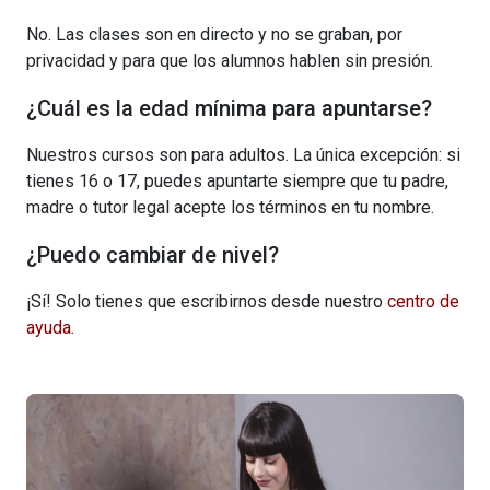
No. Las clases son en directo y no se graban, por
privacidad y para que los alumnos hablen sin presión.
¿Cuál es la edad mínima para apuntarse?
Nuestros cursos son para adultos. La única excepción: si
tienes 16 o 17, puedes apuntarte siempre que tu padre,
madre o tutor legal acepte los términos en tu nombre.
¿Puedo cambiar de nivel?
¡Sí! Solo tienes que escribirnos desde nuestro
centro de
ayuda
.