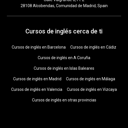
28108 Alcobendas, Comunidad de Madrid, Spain
Cursos de inglés cerca de ti
Cursos de inglés en Barcelona
Cursos de inglés en Cádiz
Cursos de inglés en A Coruña
Cursos de inglés en Islas Baleares
Cursos de inglés en Madrid
Cursos de inglés en Málaga
Cursos de inglés en Valencia
Cursos de inglés en Vizcaya
Cursos de inglés en otras provincias