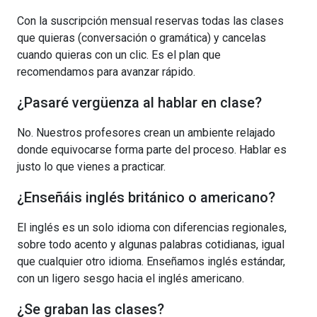
Con la suscripción mensual reservas todas las clases
que quieras (conversación o gramática) y cancelas
cuando quieras con un clic. Es el plan que
recomendamos para avanzar rápido.
¿Pasaré vergüenza al hablar en clase?
No. Nuestros profesores crean un ambiente relajado
donde equivocarse forma parte del proceso. Hablar es
justo lo que vienes a practicar.
¿Enseñáis inglés británico o americano?
El inglés es un solo idioma con diferencias regionales,
sobre todo acento y algunas palabras cotidianas, igual
que cualquier otro idioma. Enseñamos inglés estándar,
con un ligero sesgo hacia el inglés americano.
¿Se graban las clases?