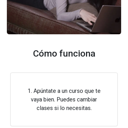
Cómo funciona
1. Apúntate a un curso que te
vaya bien. Puedes cambiar
clases si lo necesitas.