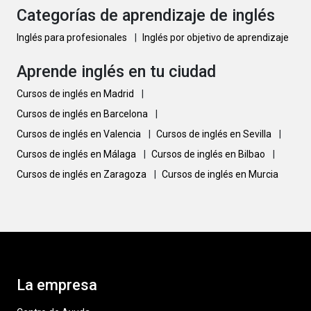
Categorías de aprendizaje de inglés
Inglés para profesionales
|
Inglés por objetivo de aprendizaje
Aprende inglés en tu ciudad
Cursos de inglés en Madrid
|
Cursos de inglés en Barcelona
|
Cursos de inglés en Valencia
|
Cursos de inglés en Sevilla
|
Cursos de inglés en Málaga
|
Cursos de inglés en Bilbao
|
Cursos de inglés en Zaragoza
|
Cursos de inglés en Murcia
La empresa