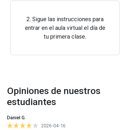
2. Sigue las instrucciones para
entrar en el aula virtual el día de
tu primera clase.
Opiniones de nuestros
estudiantes
Daniel G.
2026-04-16