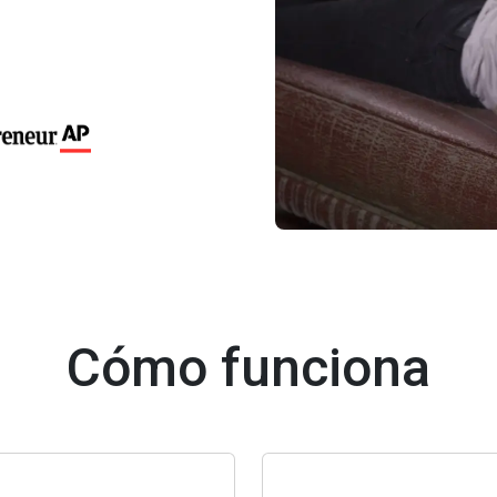
Cómo funciona