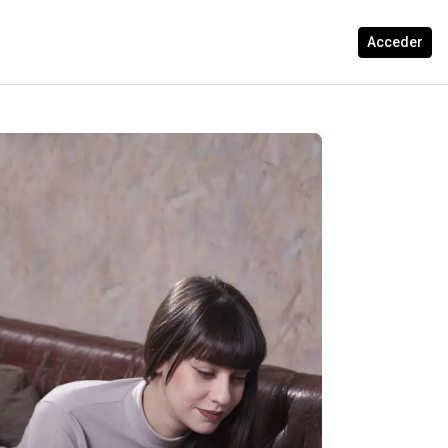
Acceder