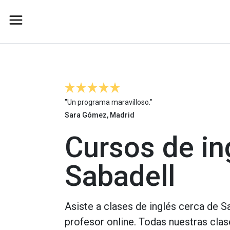
"Un programa maravilloso."
Sara Gómez, Madrid
Cursos de in
Sabadell
Asiste a clases de inglés cerca de S
profesor online. Todas nuestras clas