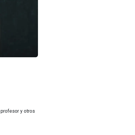
 profesor y otros