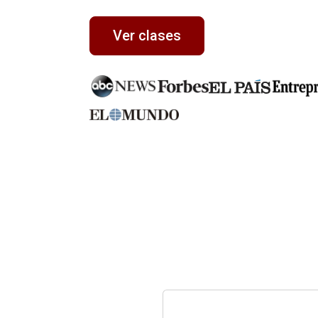
Ver clases