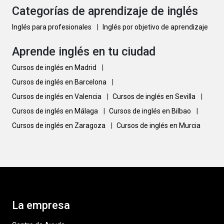
Categorías de aprendizaje de inglés
Inglés para profesionales
|
Inglés por objetivo de aprendizaje
Aprende inglés en tu ciudad
Cursos de inglés en Madrid
|
Cursos de inglés en Barcelona
|
Cursos de inglés en Valencia
|
Cursos de inglés en Sevilla
|
Cursos de inglés en Málaga
|
Cursos de inglés en Bilbao
|
Cursos de inglés en Zaragoza
|
Cursos de inglés en Murcia
La empresa