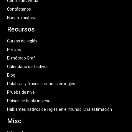
Centro de Ayuda
Contáctanos
Nuestra historia
Recursos
Cursos de inglés
Precios
El método Graf
Calendario de festivos
Blog
Palabras y frases comunes en inglés
Prueba de nivel
Países de habla inglesa
Hablantes nativos de inglés en el mundo: una estimación
Misc