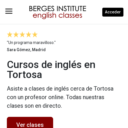
Acceder
"Un programa maravilloso."
Sara Gómez, Madrid
Cursos de inglés en
Tortosa
Asiste a clases de inglés cerca de Tortosa
con un profesor online. Todas nuestras
clases son en directo.
Ver clases