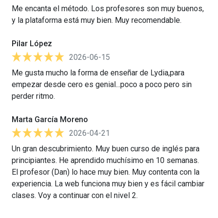
Me encanta el método. Los profesores son muy buenos,
y la plataforma está muy bien. Muy recomendable.
Pilar López
2026-06-15
Me gusta mucho la forma de enseñar de Lydia,para
empezar desde cero es genial...poco a poco pero sin
perder ritmo.
Marta García Moreno
2026-04-21
Un gran descubrimiento. Muy buen curso de inglés para
principiantes. He aprendido muchísimo en 10 semanas.
El profesor (Dan) lo hace muy bien. Muy contenta con la
experiencia. La web funciona muy bien y es fácil cambiar
clases. Voy a continuar con el nivel 2.