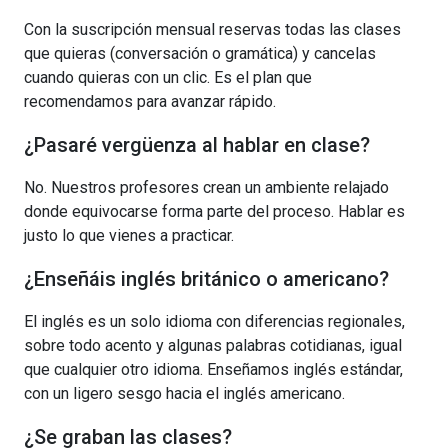
Con la suscripción mensual reservas todas las clases
que quieras (conversación o gramática) y cancelas
cuando quieras con un clic. Es el plan que
recomendamos para avanzar rápido.
¿Pasaré vergüenza al hablar en clase?
No. Nuestros profesores crean un ambiente relajado
donde equivocarse forma parte del proceso. Hablar es
justo lo que vienes a practicar.
¿Enseñáis inglés británico o americano?
El inglés es un solo idioma con diferencias regionales,
sobre todo acento y algunas palabras cotidianas, igual
que cualquier otro idioma. Enseñamos inglés estándar,
con un ligero sesgo hacia el inglés americano.
¿Se graban las clases?