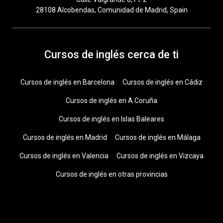
28108 Alcobendas, Comunidad de Madrid, Spain
Cursos de inglés cerca de ti
Cursos de inglés en Barcelona
Cursos de inglés en Cádiz
Cursos de inglés en A Coruña
Cursos de inglés en Islas Baleares
Cursos de inglés en Madrid
Cursos de inglés en Málaga
Cursos de inglés en Valencia
Cursos de inglés en Vizcaya
Cursos de inglés en otras provincias