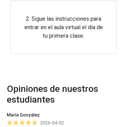
2. Sigue las instrucciones para
entrar en el aula virtual el día de
tu primera clase.
Opiniones de nuestros
estudiantes
María González
2026-04-02