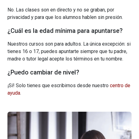
No. Las clases son en directo y no se graban, por
privacidad y para que los alumnos hablen sin presión.
¿Cuál es la edad mínima para apuntarse?
Nuestros cursos son para adultos. La única excepción: si
tienes 16 o 17, puedes apuntarte siempre que tu padre,
madre o tutor legal acepte los términos en tu nombre.
¿Puedo cambiar de nivel?
¡Sí! Solo tienes que escribirnos desde nuestro
centro de
ayuda
.