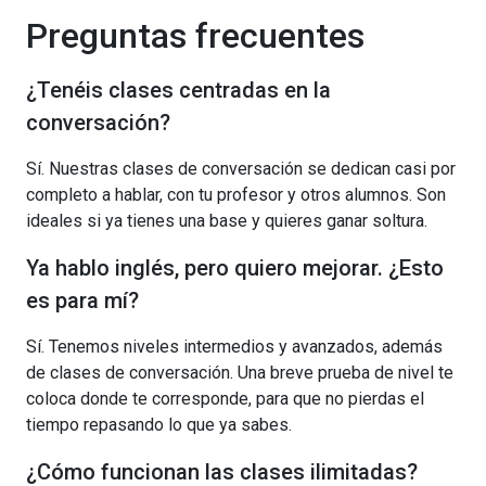
Preguntas frecuentes
¿Tenéis clases centradas en la
conversación?
Sí. Nuestras clases de conversación se dedican casi por
completo a hablar, con tu profesor y otros alumnos. Son
ideales si ya tienes una base y quieres ganar soltura.
Ya hablo inglés, pero quiero mejorar. ¿Esto
es para mí?
Sí. Tenemos niveles intermedios y avanzados, además
de clases de conversación. Una breve prueba de nivel te
coloca donde te corresponde, para que no pierdas el
tiempo repasando lo que ya sabes.
¿Cómo funcionan las clases ilimitadas?