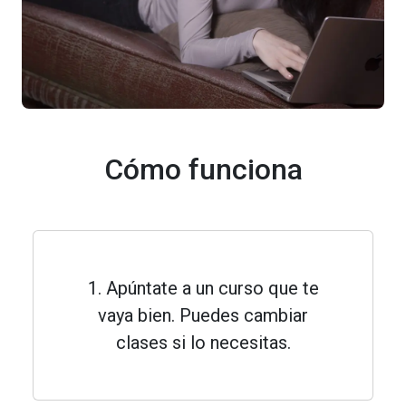
Cómo funciona
1. Apúntate a un curso que te
vaya bien. Puedes cambiar
clases si lo necesitas.