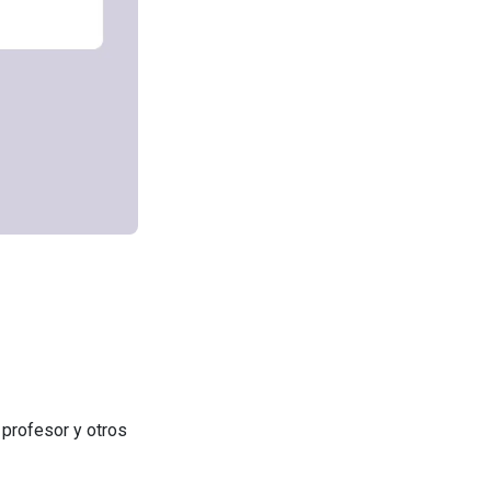
 profesor y otros