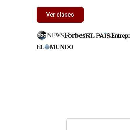
Ver clases