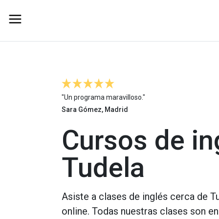
"Un programa maravilloso."
Sara Gómez, Madrid
Cursos de in
Tudela
Asiste a clases de inglés cerca de T
online. Todas nuestras clases son en