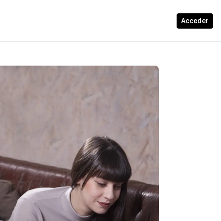
Acceder