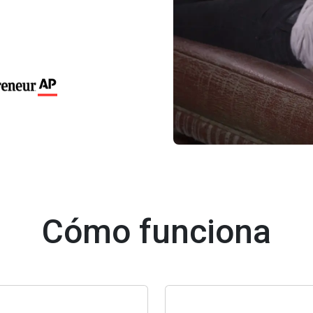
Cómo funciona