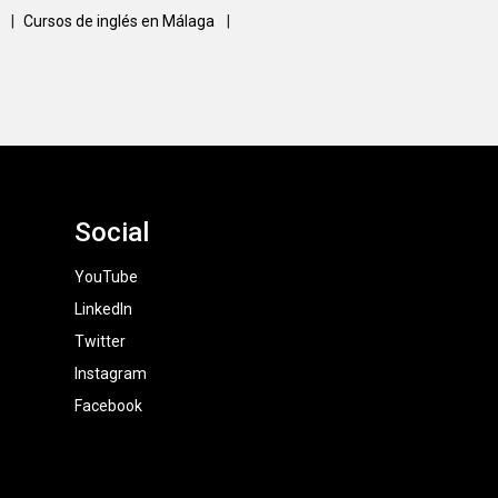
a
|
Cursos de inglés en Málaga
|
Social
YouTube
LinkedIn
Twitter
Instagram
Facebook