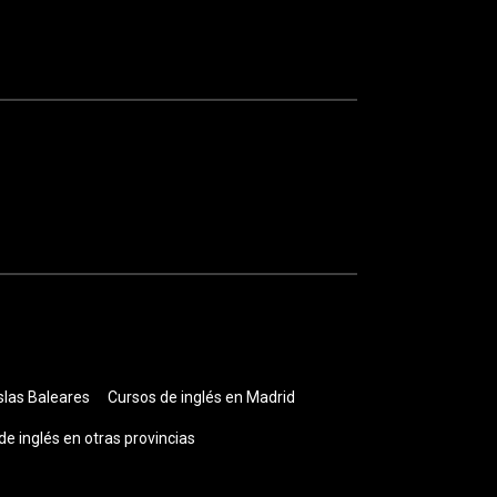
slas Baleares
Cursos de inglés en Madrid
de inglés en otras provincias