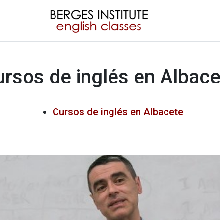
ursos de inglés en Albace
Cursos de inglés en Albacete