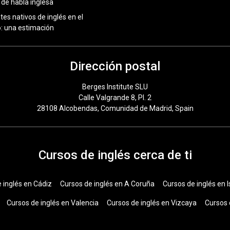
 de habla inglesa
tes nativos de inglés en el
 una estimación
Dirección postal
Berges Institute SLU
Calle Valgrande 8, Pl. 2
28108 Alcobendas, Comunidad de Madrid, Spain
Cursos de inglés cerca de ti
 inglés en Cádiz
Cursos de inglés en A Coruña
Cursos de inglés en I
Cursos de inglés en Valencia
Cursos de inglés en Vizcaya
Cursos 