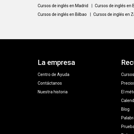
Cursos de inglés en Madrid
|
Cursos de inglés en
Cursos de inglés en Bilbao
|
Cursos de inglés en 
La empresa
Rec
Centro de Ayuda
Cursos
Contáctanos
Precio
Nuestra historia
El mét
Calend
Blog
Palabr
Prueba