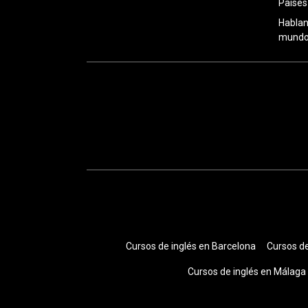
Países
Hablan
mundo:
Cursos de inglés en Barcelona
Cursos de
Cursos de inglés en Málaga