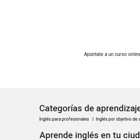
Apúntate a un curso onlin
Categorías de aprendizaje
Inglés para profesionales
|
Inglés por objetivo de
Aprende inglés en tu ciu