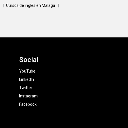
a
|
Cursos de inglés en Málaga
|
Social
YouTube
LinkedIn
Twitter
Instagram
Facebook