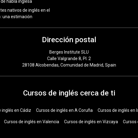
 de habla inglesa
tes nativos de inglés en el
 una estimación
Dirección postal
Berges Institute SLU
Calle Valgrande 8, Pl. 2
28108 Alcobendas, Comunidad de Madrid, Spain
Cursos de inglés cerca de ti
 inglés en Cádiz
Cursos de inglés en A Coruña
Cursos de inglés en I
Cursos de inglés en Valencia
Cursos de inglés en Vizcaya
Cursos 