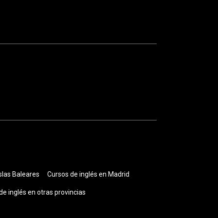
slas Baleares
Cursos de inglés en Madrid
de inglés en otras provincias