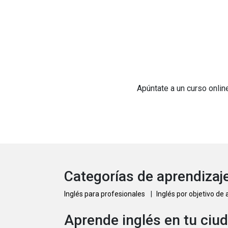
Apúntate a un curso onlin
Categorías de aprendizaje
Inglés para profesionales
|
Inglés por objetivo de
Aprende inglés en tu ciu