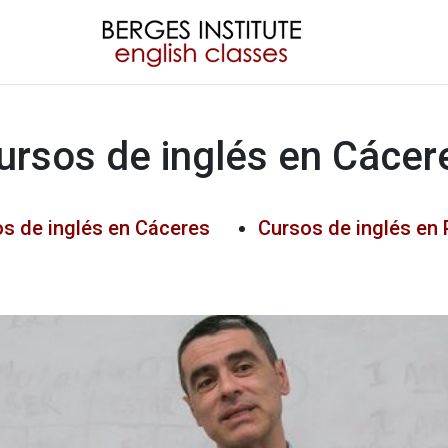
ursos de inglés en Cácer
s de inglés en Cáceres
Cursos de inglés en 