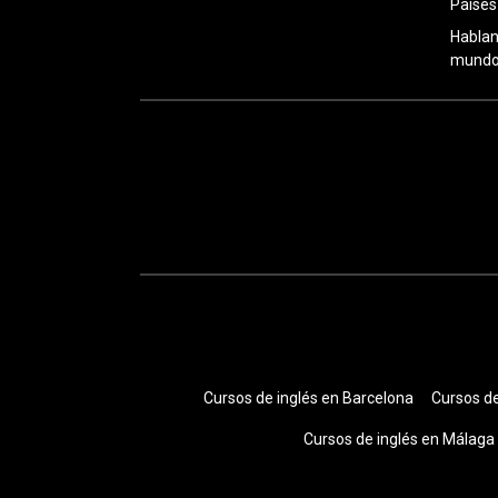
Países
Hablan
mundo:
Cursos de inglés en Barcelona
Cursos de
Cursos de inglés en Málaga