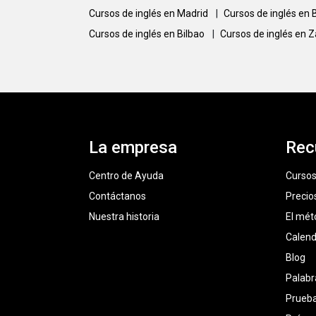
Cursos de inglés en Madrid
|
Cursos de inglés en
Cursos de inglés en Bilbao
|
Cursos de inglés en 
La empresa
Rec
Centro de Ayuda
Cursos
Contáctanos
Precio
Nuestra historia
El mét
Calend
Blog
Palabr
Prueba