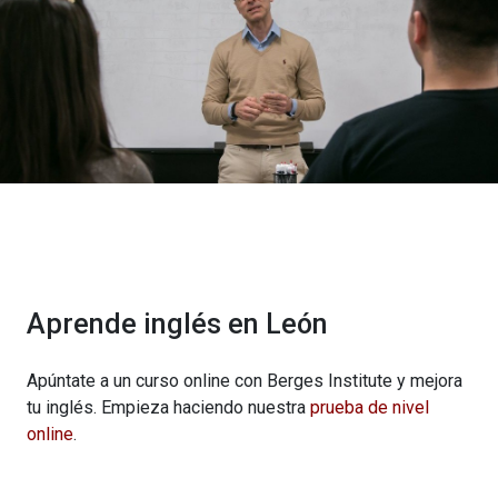
Aprende inglés en León
Apúntate a un curso online con Berges Institute y mejora
tu inglés. Empieza haciendo nuestra
prueba de nivel
online
.