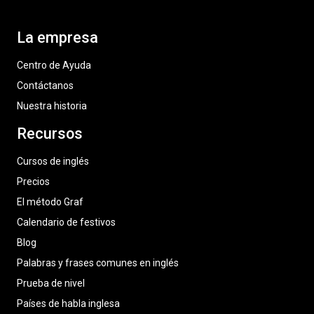
La empresa
Centro de Ayuda
Contáctanos
Nuestra historia
Recursos
Cursos de inglés
Precios
El método Graf
Calendario de festivos
Blog
Palabras y frases comunes en inglés
Prueba de nivel
Países de habla inglesa