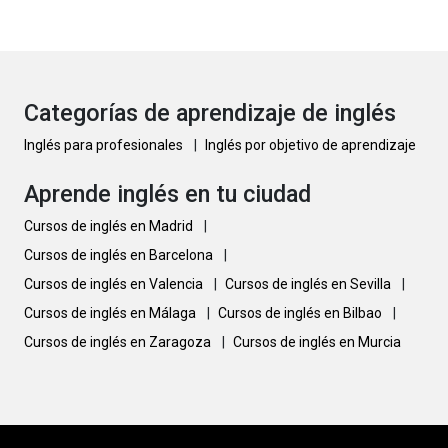
Categorías de aprendizaje de inglés
Inglés para profesionales
|
Inglés por objetivo de aprendizaje
Aprende inglés en tu ciudad
Cursos de inglés en Madrid
|
Cursos de inglés en Barcelona
|
Cursos de inglés en Valencia
|
Cursos de inglés en Sevilla
|
Cursos de inglés en Málaga
|
Cursos de inglés en Bilbao
|
Cursos de inglés en Zaragoza
|
Cursos de inglés en Murcia