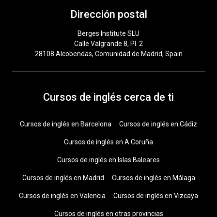
Dirección postal
Berges Institute SLU
Calle Valgrande 8, Pl. 2
28108 Alcobendas, Comunidad de Madrid, Spain
Cursos de inglés cerca de ti
Cursos de inglés en Barcelona
Cursos de inglés en Cádiz
Cursos de inglés en A Coruña
Cursos de inglés en Islas Baleares
Cursos de inglés en Madrid
Cursos de inglés en Málaga
Cursos de inglés en Valencia
Cursos de inglés en Vizcaya
Cursos de inglés en otras provincias