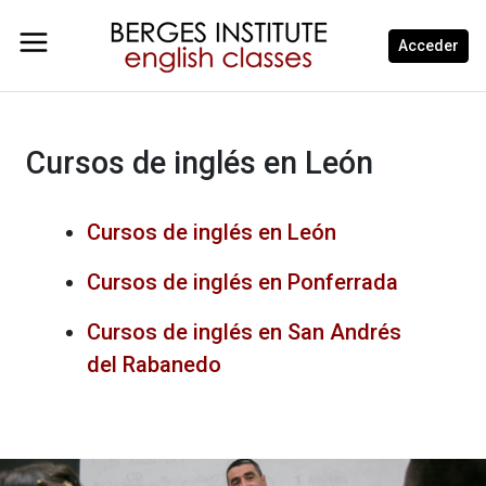
Acceder
Cursos de inglés en León
Cursos de inglés en León
Cursos de inglés en Ponferrada
Cursos de inglés en San Andrés
del Rabanedo