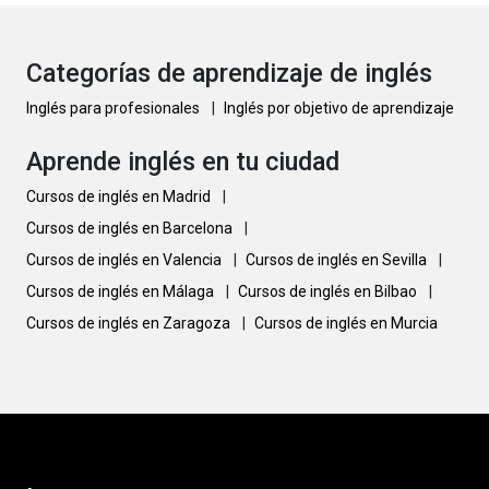
Categorías de aprendizaje de inglés
Inglés para profesionales
|
Inglés por objetivo de aprendizaje
Aprende inglés en tu ciudad
Cursos de inglés en Madrid
|
Cursos de inglés en Barcelona
|
Cursos de inglés en Valencia
|
Cursos de inglés en Sevilla
|
Cursos de inglés en Málaga
|
Cursos de inglés en Bilbao
|
Cursos de inglés en Zaragoza
|
Cursos de inglés en Murcia