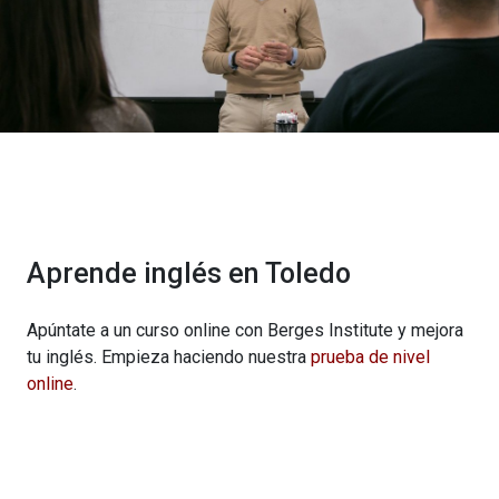
Aprende inglés en Toledo
Apúntate a un curso online con Berges Institute y mejora
tu inglés. Empieza haciendo nuestra
prueba de nivel
online
.