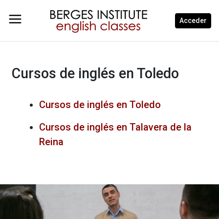
Acceder
Cursos de inglés en Toledo
Cursos de inglés en Toledo
Cursos de inglés en Talavera de la
Reina