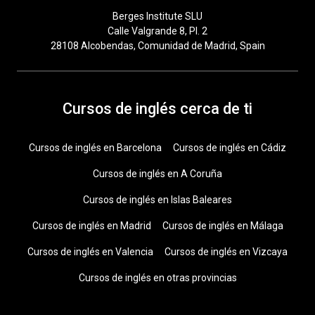
Berges Institute SLU
Calle Valgrande 8, Pl. 2
28108 Alcobendas, Comunidad de Madrid, Spain
Cursos de inglés cerca de ti
Cursos de inglés en Barcelona
Cursos de inglés en Cádiz
Cursos de inglés en A Coruña
Cursos de inglés en Islas Baleares
Cursos de inglés en Madrid
Cursos de inglés en Málaga
Cursos de inglés en Valencia
Cursos de inglés en Vizcaya
Cursos de inglés en otras provincias