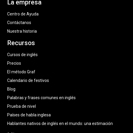
La empresa
Centro de Ayuda
Contáctanos
Nuestra historia
Recursos
Cursos de inglés
Precios
El método Graf
Calendario de festivos
Blog
Palabras y frases comunes en inglés
Prueba de nivel
Países de habla inglesa
Hablantes nativos de inglés en el mundo: una estimación