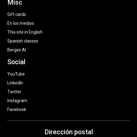
Misc
Gift cards
En los medios
This site in English
Spanish classes
Berges AI
Social
YouTube
LinkedIn
Twitter
Instagram
Facebook
Dirección postal