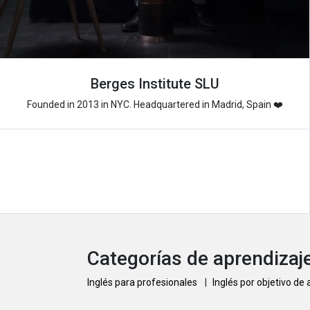
Berges Institute SLU
Founded in 2013 in NYC. Headquartered in Madrid, Spain ❤️
Categorías de aprendizaje
Inglés para profesionales
|
Inglés por objetivo de