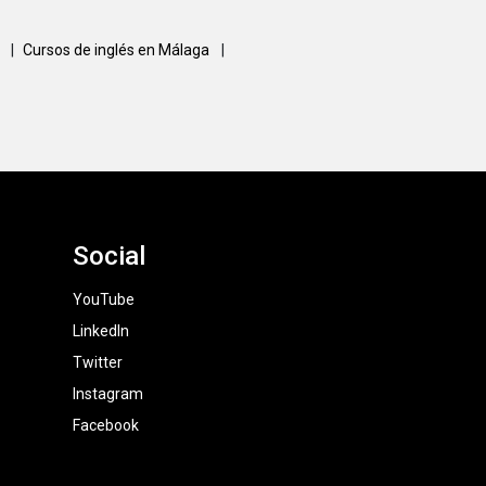
a
|
Cursos de inglés en Málaga
|
Social
YouTube
LinkedIn
Twitter
Instagram
Facebook