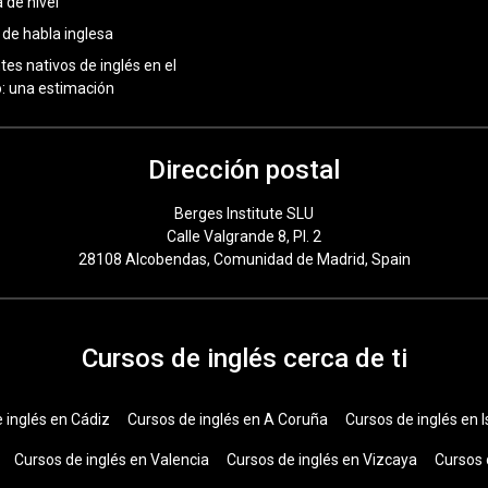
 de nivel
 de habla inglesa
tes nativos de inglés en el
 una estimación
Dirección postal
Berges Institute SLU
Calle Valgrande 8, Pl. 2
28108 Alcobendas, Comunidad de Madrid, Spain
Cursos de inglés cerca de ti
 inglés en Cádiz
Cursos de inglés en A Coruña
Cursos de inglés en I
Cursos de inglés en Valencia
Cursos de inglés en Vizcaya
Cursos 