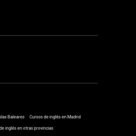
slas Baleares
Cursos de inglés en Madrid
de inglés en otras provincias