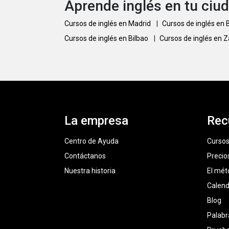
Aprende inglés en tu ciu
Cursos de inglés en Madrid
|
Cursos de inglés en
Cursos de inglés en Bilbao
|
Cursos de inglés en 
La empresa
Rec
Centro de Ayuda
Cursos
Contáctanos
Precio
Nuestra historia
El mét
Calend
Blog
Palabr