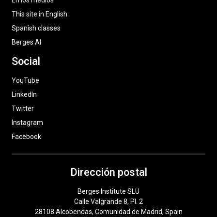
En los medios
This site in English
Spanish classes
Berges AI
Social
YouTube
LinkedIn
Twitter
Instagram
Facebook
Dirección postal
Berges Institute SLU
Calle Valgrande 8, Pl. 2
28108 Alcobendas, Comunidad de Madrid, Spain