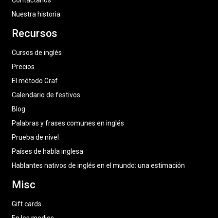
Contáctanos
Nuestra historia
Recursos
Cursos de inglés
Precios
El método Graf
Calendario de festivos
Blog
Palabras y frases comunes en inglés
Prueba de nivel
Países de habla inglesa
Hablantes nativos de inglés en el mundo: una estimación
Misc
Gift cards