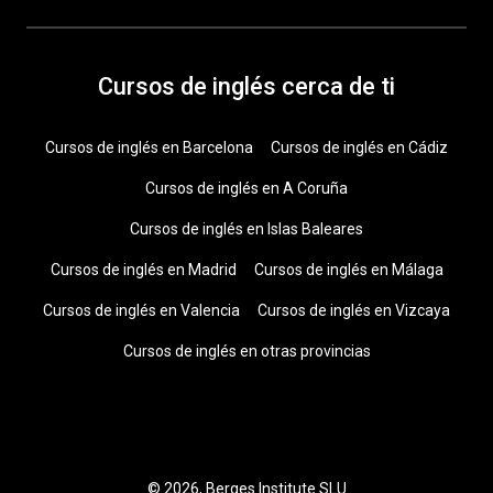
Cursos de inglés cerca de ti
Cursos de inglés en Barcelona
Cursos de inglés en Cádiz
Cursos de inglés en A Coruña
Cursos de inglés en Islas Baleares
Cursos de inglés en Madrid
Cursos de inglés en Málaga
Cursos de inglés en Valencia
Cursos de inglés en Vizcaya
Cursos de inglés en otras provincias
© 2026, Berges Institute SLU