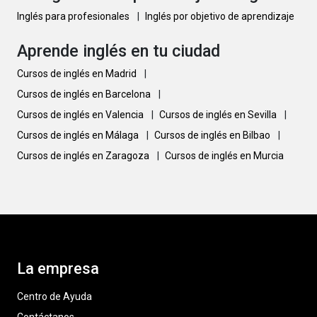
Inglés para profesionales
|
Inglés por objetivo de aprendizaje
Aprende inglés en tu ciudad
Cursos de inglés en Madrid
|
Cursos de inglés en Barcelona
|
Cursos de inglés en Valencia
|
Cursos de inglés en Sevilla
|
Cursos de inglés en Málaga
|
Cursos de inglés en Bilbao
|
Cursos de inglés en Zaragoza
|
Cursos de inglés en Murcia
La empresa
Centro de Ayuda