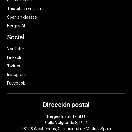
En los medios
This site in English
Spanish classes
Berges AI
Social
YouTube
LinkedIn
Twitter
Instagram
Facebook
Dirección postal
Berges Institute SLU
Calle Valgrande 8, Pl. 2
28108 Alcobendas, Comunidad de Madrid, Spain