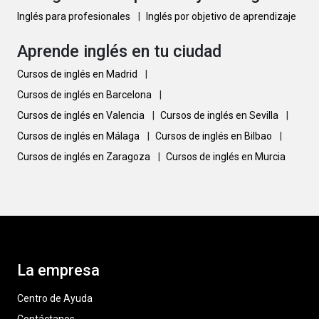
Inglés para profesionales
|
Inglés por objetivo de aprendizaje
Aprende inglés en tu ciudad
Cursos de inglés en Madrid
|
Cursos de inglés en Barcelona
|
Cursos de inglés en Valencia
|
Cursos de inglés en Sevilla
|
Cursos de inglés en Málaga
|
Cursos de inglés en Bilbao
|
Cursos de inglés en Zaragoza
|
Cursos de inglés en Murcia
La empresa
Centro de Ayuda