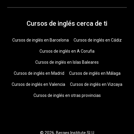
Cursos de inglés cerca de ti
Cursos de inglés en Barcelona
Cursos de inglés en Cádiz
Cursos de inglés en A Coruña
Cursos de inglés en Islas Baleares
Cursos de inglés en Madrid
Cursos de inglés en Málaga
Cursos de inglés en Valencia
Cursos de inglés en Vizcaya
Cursos de inglés en otras provincias
© 2026, Berges Institute SLU