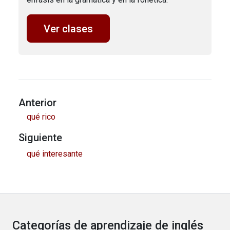
Ver clases
Anterior
qué rico
Siguiente
qué interesante
Categorías de aprendizaje de inglés