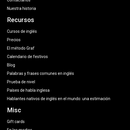
Contáctanos
Nuestra historia
Recursos
Cursos de inglés
Precios
El método Graf
Calendario de festivos
Blog
Palabras y frases comunes en inglés
Prueba de nivel
Países de habla inglesa
Hablantes nativos de inglés en el mundo: una estimación
Misc
Gift cards