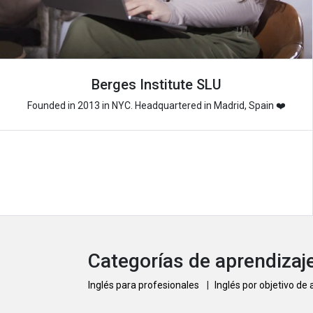
Berges Institute SLU
Founded in 2013 in NYC. Headquartered in Madrid, Spain ❤️
Categorías de aprendizaje
Inglés para profesionales
|
Inglés por objetivo de