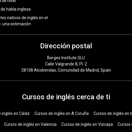
 de nivel
 de habla inglesa
tes nativos de inglés en el
 una estimación
Dirección postal
Berges Institute SLU
Calle Valgrande 8, Pl. 2
28108 Alcobendas, Comunidad de Madrid, Spain
Cursos de inglés cerca de ti
 inglés en Cádiz
Cursos de inglés en A Coruña
Cursos de inglés en I
Cursos de inglés en Valencia
Cursos de inglés en Vizcaya
Cursos 