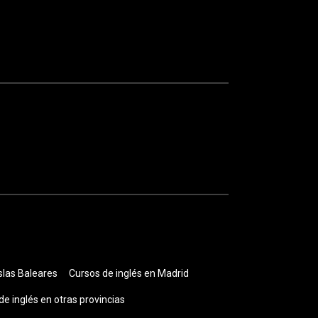
slas Baleares
Cursos de inglés en Madrid
de inglés en otras provincias