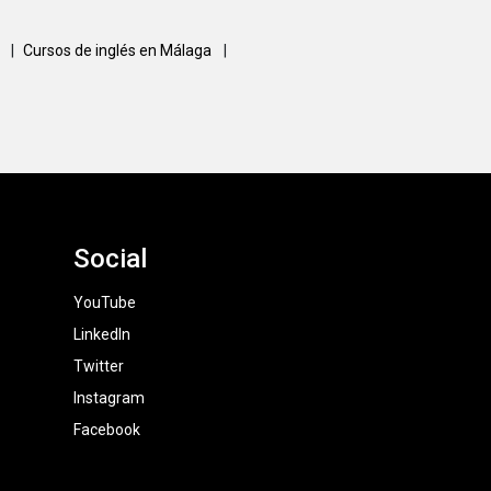
a
|
Cursos de inglés en Málaga
|
Social
YouTube
LinkedIn
Twitter
Instagram
Facebook