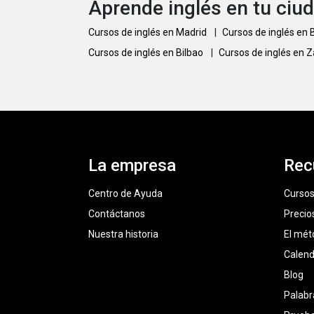
Aprende inglés en tu ciu
Cursos de inglés en Madrid
|
Cursos de inglés en
Cursos de inglés en Bilbao
|
Cursos de inglés en 
La empresa
Rec
Centro de Ayuda
Cursos
Contáctanos
Precio
Nuestra historia
El mét
Calend
Blog
Palabr