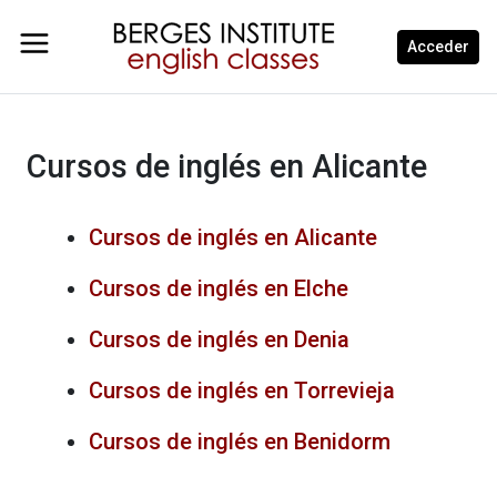
Acceder
Cursos de inglés en Alicante
Cursos de inglés en Alicante
Cursos de inglés en Elche
Cursos de inglés en Denia
Cursos de inglés en Torrevieja
Cursos de inglés en Benidorm