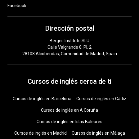
Facebook
Dirección postal
Berges Institute SLU
Calle Valgrande 8, Pl. 2
28108 Alcobendas, Comunidad de Madrid, Spain
Cursos de inglés cerca de ti
Cursos de inglés en Barcelona
Cursos de inglés en Cádiz
Cursos de inglés en A Coruña
Cursos de inglés en Islas Baleares
Cursos de inglés en Madrid
Cursos de inglés en Málaga