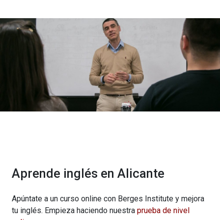
Aprende inglés en Alicante
Apúntate a un curso online con Berges Institute y mejora
tu inglés. Empieza haciendo nuestra
prueba de nivel