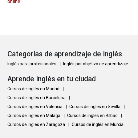
online
.
Categorías de aprendizaje de inglés
Inglés para profesionales
|
Inglés por objetivo de aprendizaje
Aprende inglés en tu ciudad
Cursos de inglés en Madrid
|
Cursos de inglés en Barcelona
|
Cursos de inglés en Valencia
|
Cursos de inglés en Sevilla
|
Cursos de inglés en Málaga
|
Cursos de inglés en Bilbao
|
Cursos de inglés en Zaragoza
|
Cursos de inglés en Murcia