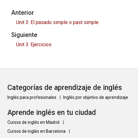
Anterior
Unit 3: El pasado simple o past simple
Siguiente
Unit 3: Ejercicios
Categorías de aprendizaje de inglés
Inglés para profesionales
|
Inglés por objetivo de aprendizaje
Aprende inglés en tu ciudad
Cursos de inglés en Madrid
|
Cursos de inglés en Barcelona
|