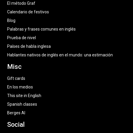
El método Graf
Calendario de festivos
Blog
Palabras y frases comunes en inglés
Prueba de nivel
Países de habla inglesa
Hablantes nativos de inglés en el mundo: una estimación
Misc
Gift cards
En los medios
This site in English
Spanish classes
Berges AI
Social