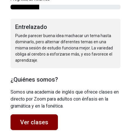
Entrelazado
Puede parecer buena idea machacar un tema hasta
dominarlo, pero alternar diferentes temas en una
misma sesión de estudio funciona mejor. La variedad
obliga al cerebro a esforzarse más, y eso favorece el
aprendizaje.
¿Quiénes somos?
Somos una academia de inglés que ofrece clases en
directo por Zoom para adultos con énfasis en la
gramática y en la fonética.
Ver clases