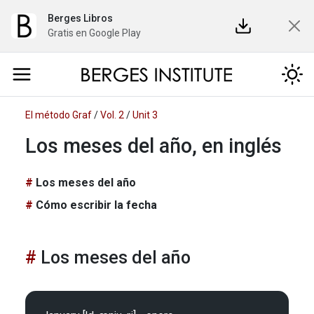
Berges Libros
Gratis en Google Play
El método Graf
/
Vol. 2
/
Unit 3
Los meses del año, en inglés
Los meses del año
Cómo escribir la fecha
Los meses del año