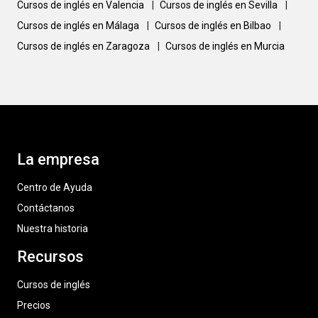
Cursos de inglés en Valencia
|
Cursos de inglés en Sevilla
|
Cursos de inglés en Málaga
|
Cursos de inglés en Bilbao
|
Cursos de inglés en Zaragoza
|
Cursos de inglés en Murcia
La empresa
Centro de Ayuda
Contáctanos
Nuestra historia
Recursos
Cursos de inglés
Precios