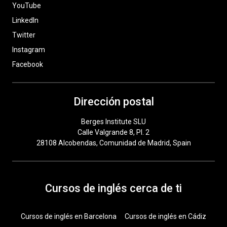
YouTube
LinkedIn
Twitter
Instagram
Facebook
Dirección postal
Berges Institute SLU
Calle Valgrande 8, Pl. 2
28108 Alcobendas, Comunidad de Madrid, Spain
Cursos de inglés cerca de ti
Cursos de inglés en Barcelona
Cursos de inglés en Cádiz