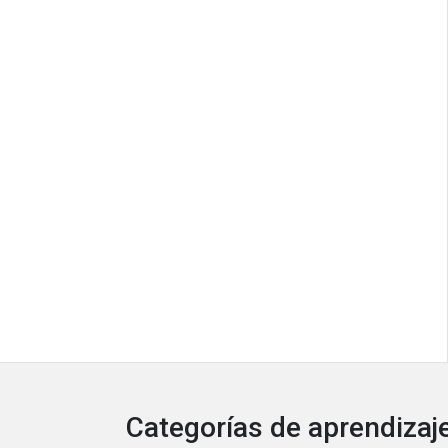
Categorías de aprendizaje