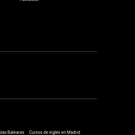
slas Baleares
Cursos de inglés en Madrid