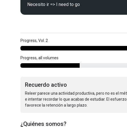
Progress, Vol. 2
Progress, all volumes
Recuerdo activo
Releer parece una actividad productiva, pero no es el mé
e intentar recordar lo que acabas de estudiar. El esfuerz
favorece la retención a largo plazo.
¿Quiénes somos?