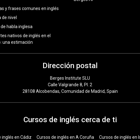
as y frases comunes en inglés
 de nivel
 de habla inglesa
tes nativos de inglés en el
 una estimación
Dirección postal
Berges Institute SLU
Calle Valgrande 8, Pl. 2
28108 Alcobendas, Comunidad de Madrid, Spain
Cursos de inglés cerca de ti
 inglés en Cádiz
Cursos de inglés en A Coruña
Cursos de inglés en I