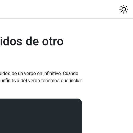
idos de otro
dos de un verbo en infinitivo. Cuando
el infinitivo del verbo tenemos que incluir