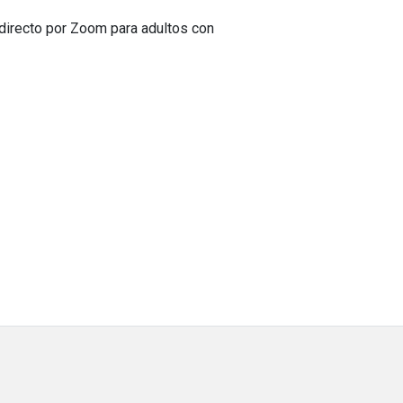
directo por Zoom para adultos con