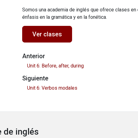
Somos una academia de inglés que ofrece clases en 
énfasis en la gramática y en la fonética.
Ver clases
Anterior
Unit 6: Before, after, during
Siguiente
Unit 6: Verbos modales
 de inglés