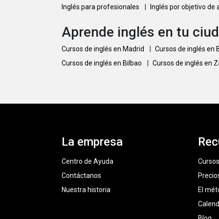
Inglés para profesionales
|
Inglés por objetivo de
Aprende inglés en tu ciu
Cursos de inglés en Madrid
|
Cursos de inglés en
Cursos de inglés en Bilbao
|
Cursos de inglés en 
La empresa
Rec
Centro de Ayuda
Cursos
Contáctanos
Precio
Nuestra historia
El mét
Calend
Blog