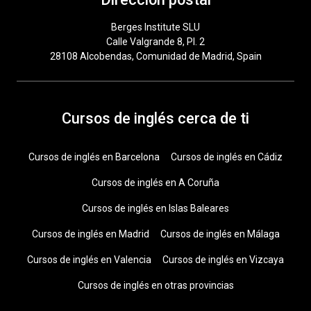
Berges Institute SLU
Calle Valgrande 8, Pl. 2
28108 Alcobendas, Comunidad de Madrid, Spain
Cursos de inglés cerca de ti
Cursos de inglés en Barcelona
Cursos de inglés en Cádiz
Cursos de inglés en A Coruña
Cursos de inglés en Islas Baleares
Cursos de inglés en Madrid
Cursos de inglés en Málaga
Cursos de inglés en Valencia
Cursos de inglés en Vizcaya
Cursos de inglés en otras provincias