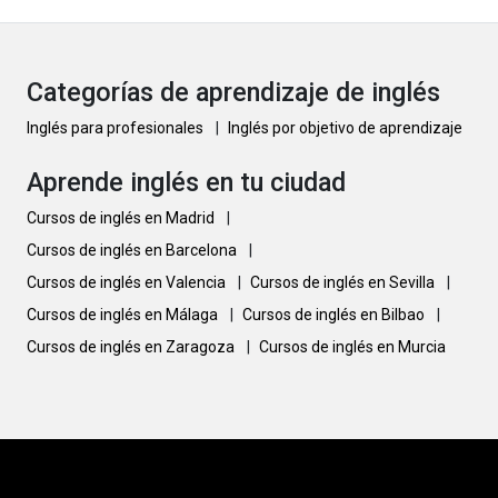
Categorías de aprendizaje de inglés
Inglés para profesionales
|
Inglés por objetivo de aprendizaje
Aprende inglés en tu ciudad
Cursos de inglés en Madrid
|
Cursos de inglés en Barcelona
|
Cursos de inglés en Valencia
|
Cursos de inglés en Sevilla
|
Cursos de inglés en Málaga
|
Cursos de inglés en Bilbao
|
Cursos de inglés en Zaragoza
|
Cursos de inglés en Murcia