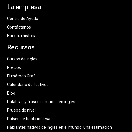
La empresa
Centro de Ayuda
Contáctanos
Nuestra historia
Recursos
Cursos de inglés
Precios
El método Graf
Calendario de festivos
Blog
Palabras y frases comunes en inglés
Prueba de nivel
Países de habla inglesa
Hablantes nativos de inglés en el mundo: una estimación