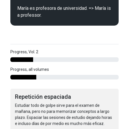
María es profesora de universidad. => María is 
Progress, Vol. 2
Progress, all volumes
Repetición espaciada
Estudiar todo de golpe sirve para el examen de
mañana, pero no para memorizar conceptos a largo
plazo. Espaciar las sesiones de estudio dejando horas
e incluso días de por medio es mucho más eficaz.