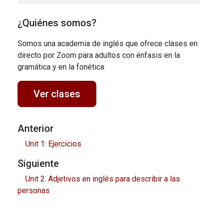
¿Quiénes somos?
Somos una academia de inglés que ofrece clases en
directo por Zoom para adultos con énfasis en la
gramática y en la fonética.
Ver clases
Anterior
Unit 1: Ejercicios
Siguiente
Unit 2: Adjetivos en inglés para describir a las
personas