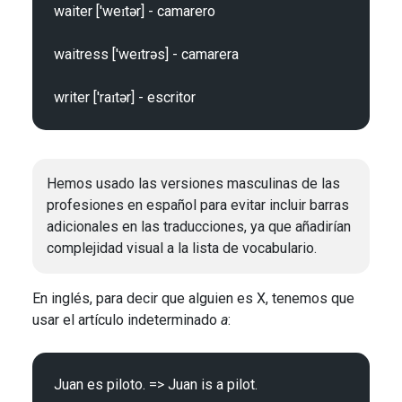
waiter ['weɪtər] - camarero

waitress ['weɪtrəs] - camarera

Hemos usado las versiones masculinas de las
profesiones en español para evitar incluir barras
adicionales en las traducciones, ya que añadirían
complejidad visual a la lista de vocabulario.
En inglés, para decir que alguien es X, tenemos que
usar el artículo indeterminado
a
:
Juan es piloto. => Juan is a pilot.
