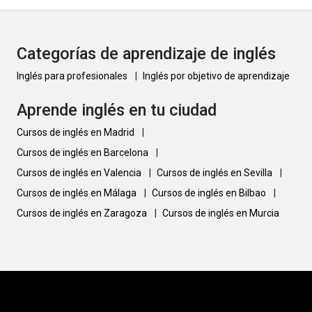
Categorías de aprendizaje de inglés
Inglés para profesionales
|
Inglés por objetivo de aprendizaje
Aprende inglés en tu ciudad
Cursos de inglés en Madrid
|
Cursos de inglés en Barcelona
|
Cursos de inglés en Valencia
|
Cursos de inglés en Sevilla
|
Cursos de inglés en Málaga
|
Cursos de inglés en Bilbao
|
Cursos de inglés en Zaragoza
|
Cursos de inglés en Murcia