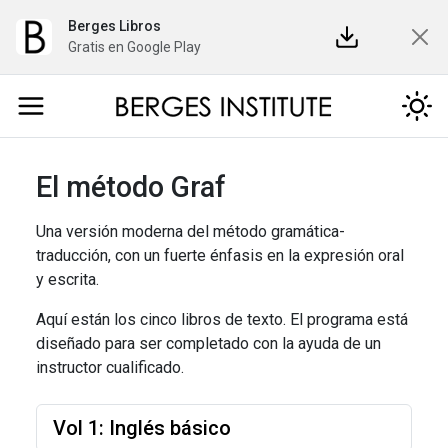
Berges Libros
Gratis en Google Play
El método Graf
Una versión moderna del método gramática-
traducción, con un fuerte énfasis en la expresión oral
y escrita.
Aquí están los cinco libros de texto. El programa está
diseñado para ser completado con la ayuda de un
instructor cualificado.
Vol 1: Inglés básico