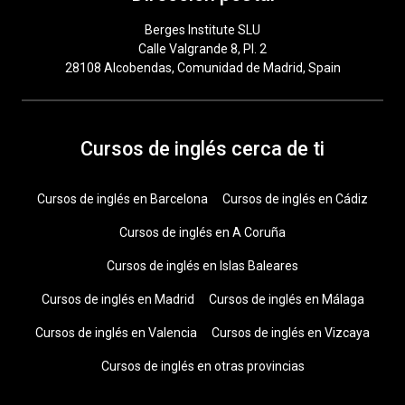
Berges Institute SLU
Calle Valgrande 8, Pl. 2
28108 Alcobendas, Comunidad de Madrid, Spain
Cursos de inglés cerca de ti
Cursos de inglés en Barcelona
Cursos de inglés en Cádiz
Cursos de inglés en A Coruña
Cursos de inglés en Islas Baleares
Cursos de inglés en Madrid
Cursos de inglés en Málaga
Cursos de inglés en Valencia
Cursos de inglés en Vizcaya
Cursos de inglés en otras provincias