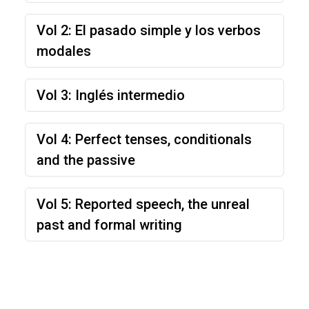
Vol 2: El pasado simple y los verbos
modales
Vol 3: Inglés intermedio
Vol 4: Perfect tenses, conditionals
and the passive
Vol 5: Reported speech, the unreal
past and formal writing