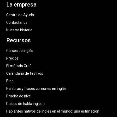
La empresa
Centro de Ayuda
Contáctanos
Nuestra historia
Recursos
Cursos de inglés
Precios
El método Graf
Calendario de festivos
Blog
Palabras y frases comunes en inglés
Prueba de nivel
Países de habla inglesa
Hablantes nativos de inglés en el mundo: una estimación