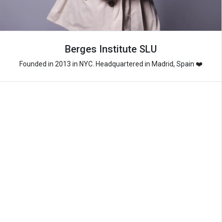
Berges Institute SLU
Founded in 2013 in NYC. Headquartered in Madrid, Spain ❤️