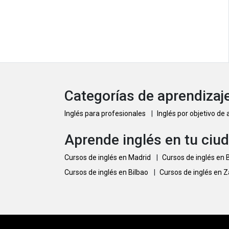
Categorías de aprendizaje
Inglés para profesionales
|
Inglés por objetivo de
Aprende inglés en tu ciu
Cursos de inglés en Madrid
|
Cursos de inglés en
Cursos de inglés en Bilbao
|
Cursos de inglés en 