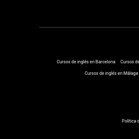
Cursos de inglés en Barcelona
Cursos de
Cursos de inglés en Málaga
Política 