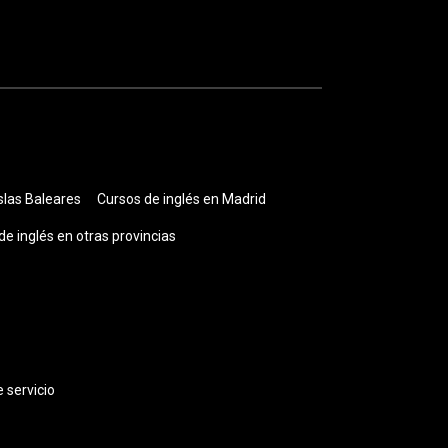
slas Baleares
Cursos de inglés en Madrid
de inglés en otras provincias
 servicio