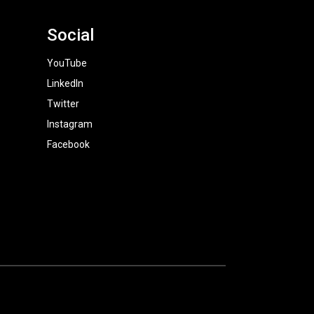
Social
YouTube
LinkedIn
Twitter
Instagram
Facebook