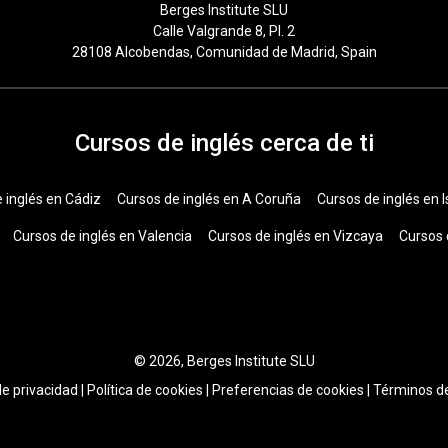
Berges Institute SLU
Calle Valgrande 8, Pl. 2
28108 Alcobendas, Comunidad de Madrid, Spain
Cursos de inglés cerca de ti
 inglés en Cádiz
Cursos de inglés en A Coruña
Cursos de inglés en I
Cursos de inglés en Valencia
Cursos de inglés en Vizcaya
Cursos 
© 2026, Berges Institute SLU
de privacidad
|
Política de cookies
|
Preferencias de cookies
|
Términos de