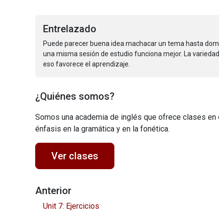
Entrelazado
Puede parecer buena idea machacar un tema hasta domin
una misma sesión de estudio funciona mejor. La variedad 
eso favorece el aprendizaje.
¿Quiénes somos?
Somos una academia de inglés que ofrece clases en 
énfasis en la gramática y en la fonética.
Ver clases
Anterior
Unit 7: Ejercicios