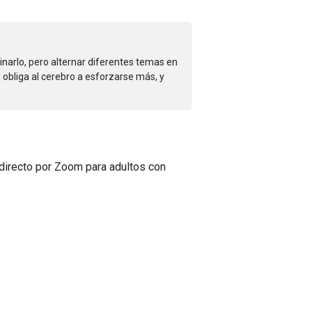
arlo, pero alternar diferentes temas en
obliga al cerebro a esforzarse más, y
directo por Zoom para adultos con