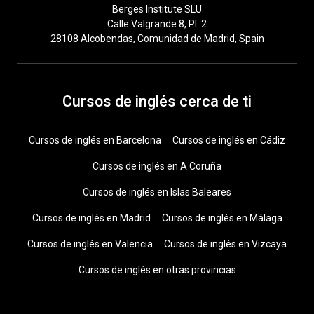
Berges Institute SLU
Calle Valgrande 8, Pl. 2
28108 Alcobendas, Comunidad de Madrid, Spain
Cursos de inglés cerca de ti
Cursos de inglés en Barcelona
Cursos de inglés en Cádiz
Cursos de inglés en A Coruña
Cursos de inglés en Islas Baleares
Cursos de inglés en Madrid
Cursos de inglés en Málaga
Cursos de inglés en Valencia
Cursos de inglés en Vizcaya
Cursos de inglés en otras provincias