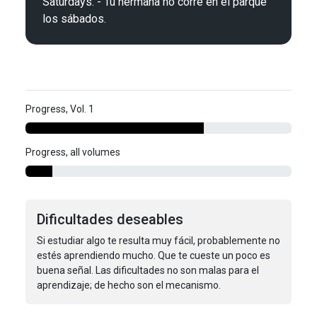
Saturdays. - Tu hermana no corre en el parque 
Progress, Vol. 1
Progress, all volumes
Dificultades deseables
Si estudiar algo te resulta muy fácil, probablemente no
estés aprendiendo mucho. Que te cueste un poco es
buena señal. Las dificultades no son malas para el
aprendizaje; de hecho son el mecanismo.