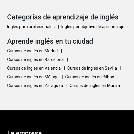
Categorías de aprendizaje de inglés
Inglés para profesionales
|
Inglés por objetivo de aprendizaje
Aprende inglés en tu ciudad
Cursos de inglés en Madrid
|
Cursos de inglés en Barcelona
|
Cursos de inglés en Valencia
|
Cursos de inglés en Sevilla
|
Cursos de inglés en Málaga
|
Cursos de inglés en Bilbao
|
Cursos de inglés en Zaragoza
|
Cursos de inglés en Murcia
La empresa