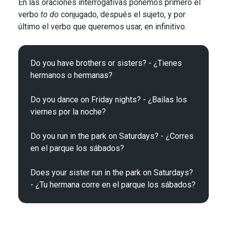
En las oraciones interrogativas ponemos primero el
verbo
to do
conjugado, después el sujeto, y por
último el verbo que queremos usar, en infinitivo.
Do you have brothers or sisters? - ¿Tienes 
hermanos o hermanas?

Do you dance on Friday nights? - ¿Bailas los 
viernes por la noche?

Do you run in the park on Saturdays? - ¿Corres 
en el parque los sábados?

Does your sister run in the park on Saturdays? 