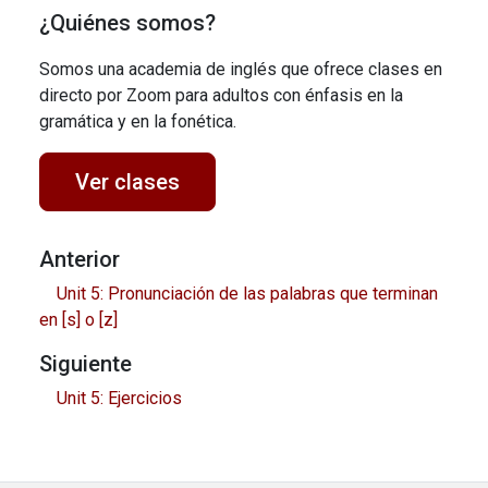
¿Quiénes somos?
Somos una academia de inglés que ofrece clases en
directo por Zoom para adultos con énfasis en la
gramática y en la fonética.
Ver clases
Anterior
Unit 5: Pronunciación de las palabras que terminan
en [s] o [z]
Siguiente
Unit 5: Ejercicios