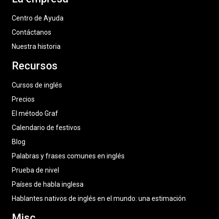
Centro de Ayuda
Contáctanos
Nuestra historia
Recursos
Cursos de inglés
Precios
El método Graf
Calendario de festivos
Blog
Palabras y frases comunes en inglés
Prueba de nivel
Países de habla inglesa
Hablantes nativos de inglés en el mundo: una estimación
Misc