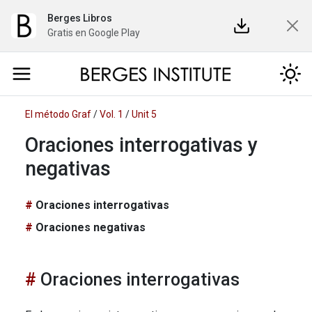
Berges Libros
Gratis en Google Play
El método Graf
/
Vol. 1
/
Unit 5
Oraciones interrogativas y
negativas
Oraciones interrogativas
Oraciones negativas
Oraciones interrogativas