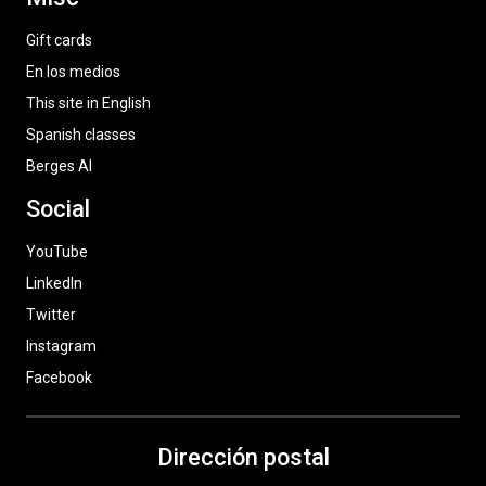
Gift cards
En los medios
This site in English
Spanish classes
Berges AI
Social
YouTube
LinkedIn
Twitter
Instagram
Facebook
Dirección postal