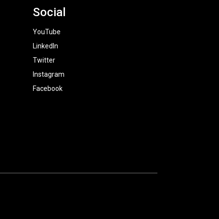
Social
YouTube
LinkedIn
Twitter
Instagram
Facebook