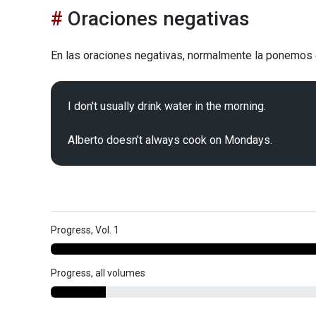
Oraciones negativas
En las oraciones negativas, normalmente la ponemos
I don't usually drink water in the morning.

Progress, Vol. 1
Progress, all volumes