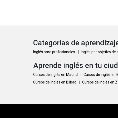
Categorías de aprendizaje
Inglés para profesionales
|
Inglés por objetivo de
Aprende inglés en tu ciu
Cursos de inglés en Madrid
|
Cursos de inglés en
Cursos de inglés en Bilbao
|
Cursos de inglés en 