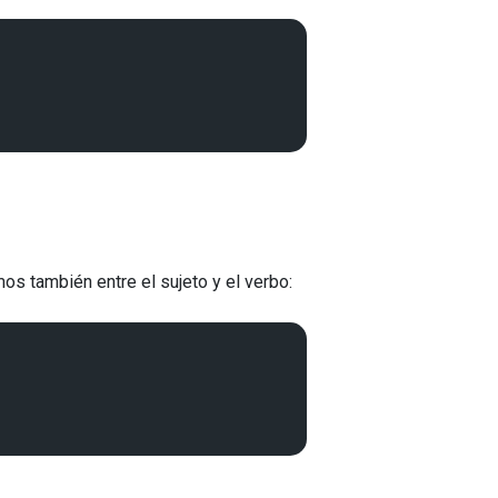
os también entre el sujeto y el verbo: