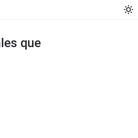
les que