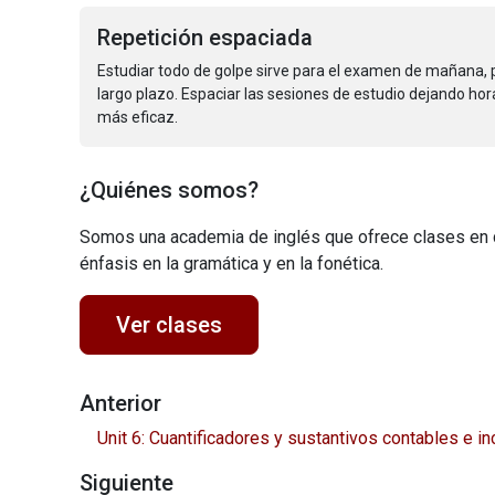
Repetición espaciada
Estudiar todo de golpe sirve para el examen de mañana,
largo plazo. Espaciar las sesiones de estudio dejando ho
más eficaz.
¿Quiénes somos?
Somos una academia de inglés que ofrece clases en 
énfasis en la gramática y en la fonética.
Ver clases
Anterior
Unit 6: Cuantificadores y sustantivos contables e i
Siguiente