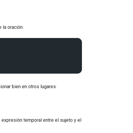
 la oración:
onar bien en otros lugares:
expresión temporal entre el sujeto y el