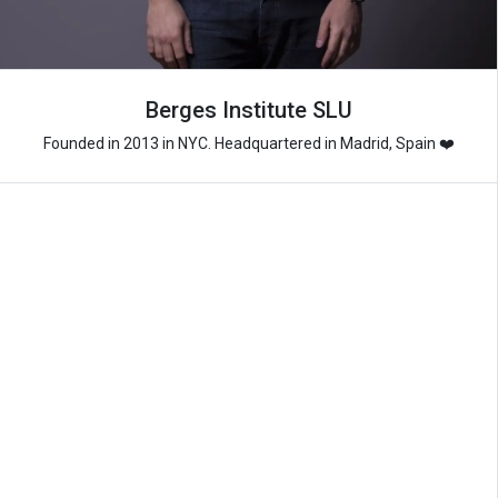
Berges Institute SLU
Founded in 2013 in NYC. Headquartered in Madrid, Spain ❤️