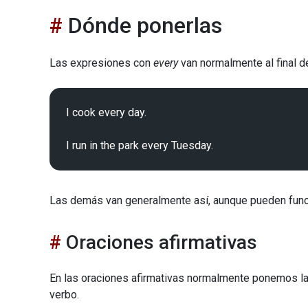
Dónde ponerlas
Las expresiones con
every
van normalmente al final de
I cook every day.

Las demás van generalmente así, aunque pueden funci
Oraciones afirmativas
En las oraciones afirmativas normalmente ponemos la 
verbo.