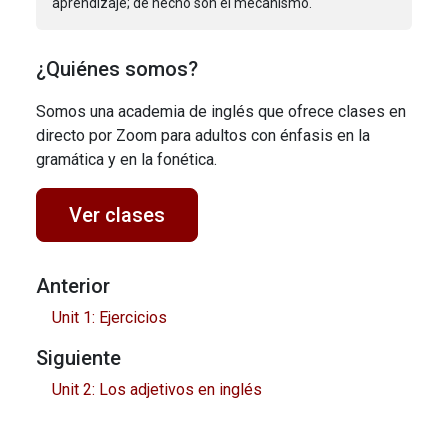
aprendizaje; de hecho son el mecanismo.
¿Quiénes somos?
Somos una academia de inglés que ofrece clases en
directo por Zoom para adultos con énfasis en la
gramática y en la fonética.
Ver clases
Anterior
Unit 1: Ejercicios
Siguiente
Unit 2: Los adjetivos en inglés