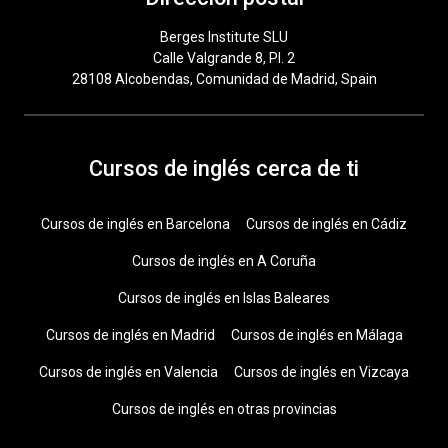
Berges Institute SLU
Calle Valgrande 8, Pl. 2
28108 Alcobendas, Comunidad de Madrid, Spain
Cursos de inglés cerca de ti
Cursos de inglés en Barcelona
Cursos de inglés en Cádiz
Cursos de inglés en A Coruña
Cursos de inglés en Islas Baleares
Cursos de inglés en Madrid
Cursos de inglés en Málaga
Cursos de inglés en Valencia
Cursos de inglés en Vizcaya
Cursos de inglés en otras provincias