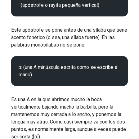
Este apóstrofe se pone antes de una sílaba que tiene
acento fonético (o sea, una sílaba fuerte). En las
palabras monosílabas no se pone.
ɑ: (una A minúscula escrita como se escribe a 
Es una A en la que abrimos mucho la boca
verticalmente bajando mucho la barbilla, pero la
mantenemos muy cerrada a lo ancho, y ponemos la
lengua muy atrás. Como casi siempre va con los dos
puntos, es normalmente larga, aunque a veces puede
ser corta ([ɑ]).