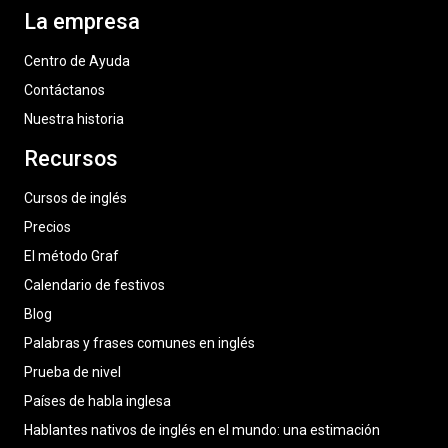
La empresa
Centro de Ayuda
Contáctanos
Nuestra historia
Recursos
Cursos de inglés
Precios
El método Graf
Calendario de festivos
Blog
Palabras y frases comunes en inglés
Prueba de nivel
Países de habla inglesa
Hablantes nativos de inglés en el mundo: una estimación