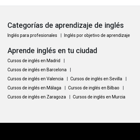
Categorías de aprendizaje de inglés
Inglés para profesionales
|
Inglés por objetivo de aprendizaje
Aprende inglés en tu ciudad
Cursos de inglés en Madrid
|
Cursos de inglés en Barcelona
|
Cursos de inglés en Valencia
|
Cursos de inglés en Sevilla
|
Cursos de inglés en Málaga
|
Cursos de inglés en Bilbao
|
Cursos de inglés en Zaragoza
|
Cursos de inglés en Murcia