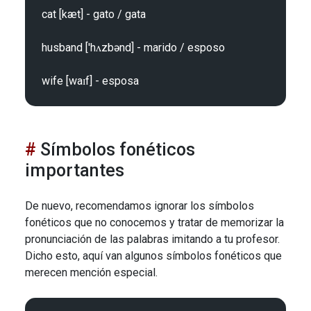
cat [kæt] - gato / gata

husband ['hʌzbənd] - marido / esposo

Símbolos fonéticos
importantes
De nuevo, recomendamos ignorar los símbolos
fonéticos que no conocemos y tratar de memorizar la
pronunciación de las palabras imitando a tu profesor.
Dicho esto, aquí van algunos símbolos fonéticos que
merecen mención especial.