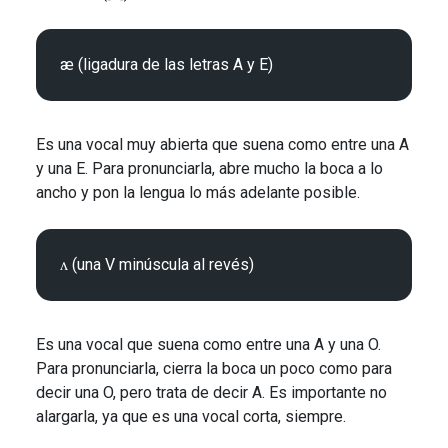
Es una vocal muy abierta que suena como entre una A
y una E. Para pronunciarla, abre mucho la boca a lo
ancho y pon la lengua lo más adelante posible.
Es una vocal que suena como entre una A y una O.
Para pronunciarla, cierra la boca un poco como para
decir una O, pero trata de decir A. Es importante no
alargarla, ya que es una vocal corta, siempre.