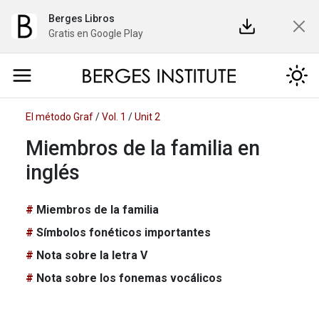
Berges Libros
Gratis en Google Play
El método Graf
/
Vol. 1
/
Unit 2
Miembros de la familia en
inglés
Miembros de la familia
Símbolos fonéticos importantes
Nota sobre la letra V
Nota sobre los fonemas vocálicos