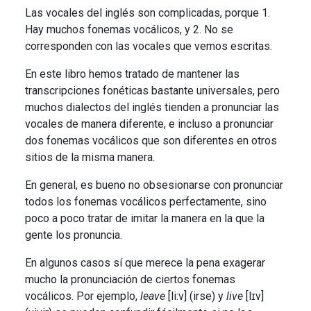
Las vocales del inglés son complicadas, porque 1.
Hay muchos fonemas vocálicos, y 2. No se
corresponden con las vocales que vemos escritas.
En este libro hemos tratado de mantener las
transcripciones fonéticas bastante universales, pero
muchos dialectos del inglés tienden a pronunciar las
vocales de manera diferente, e incluso a pronunciar
dos fonemas vocálicos que son diferentes en otros
sitios de la misma manera.
En general, es bueno no obsesionarse con pronunciar
todos los fonemas vocálicos perfectamente, sino
poco a poco tratar de imitar la manera en la que la
gente los pronuncia.
En algunos casos sí que merece la pena exagerar
mucho la pronunciación de ciertos fonemas
vocálicos. Por ejemplo,
leave
[li:v] (irse) y
live
[lɪv]