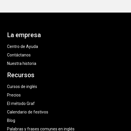
La empresa
Centro de Ayuda
Contáctanos
Nuestra historia
Recursos
Cursos de inglés
Precios
El método Graf
Calendario de festivos
Blog
Palabras y frases comunes en inglés