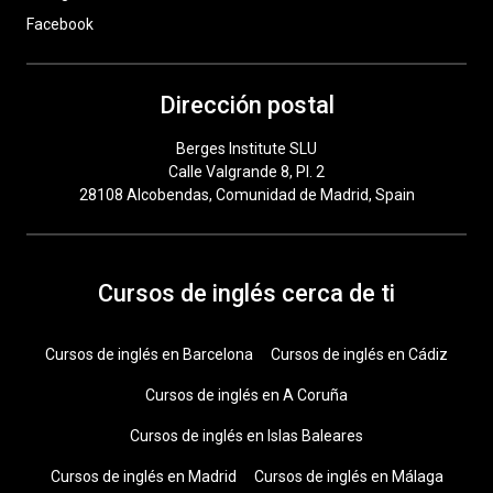
Facebook
Dirección postal
Berges Institute SLU
Calle Valgrande 8, Pl. 2
28108 Alcobendas, Comunidad de Madrid, Spain
Cursos de inglés cerca de ti
Cursos de inglés en Barcelona
Cursos de inglés en Cádiz
Cursos de inglés en A Coruña
Cursos de inglés en Islas Baleares
Cursos de inglés en Madrid
Cursos de inglés en Málaga