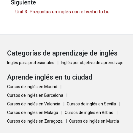
Siguiente
Unit 3: Preguntas en inglés con el verbo to be
Categorías de aprendizaje de inglés
Inglés para profesionales
|
Inglés por objetivo de aprendizaje
Aprende inglés en tu ciudad
Cursos de inglés en Madrid
|
Cursos de inglés en Barcelona
|
Cursos de inglés en Valencia
|
Cursos de inglés en Sevilla
|
Cursos de inglés en Málaga
|
Cursos de inglés en Bilbao
|
Cursos de inglés en Zaragoza
|
Cursos de inglés en Murcia