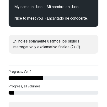
My name is Juan. - Mi nombre es Juan.

En inglés solamente usamos los signos
interrogativo y exclamativo finales (?), (!).
Progress, Vol. 1
Progress, all volumes