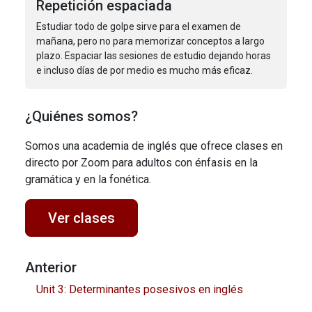
Repetición espaciada
Estudiar todo de golpe sirve para el examen de
mañana, pero no para memorizar conceptos a largo
plazo. Espaciar las sesiones de estudio dejando horas
e incluso días de por medio es mucho más eficaz.
¿Quiénes somos?
Somos una academia de inglés que ofrece clases en
directo por Zoom para adultos con énfasis en la
gramática y en la fonética.
Ver clases
Anterior
Unit 3: Determinantes posesivos en inglés