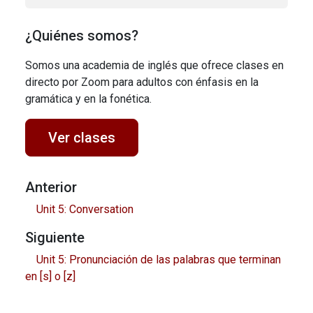
¿Quiénes somos?
Somos una academia de inglés que ofrece clases en
directo por Zoom para adultos con énfasis en la
gramática y en la fonética.
Ver clases
Anterior
Unit 5: Conversation
Siguiente
Unit 5: Pronunciación de las palabras que terminan
en [s] o [z]