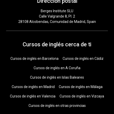
Dirección postal
Berges Institute SLU
Calle Valgrande 8, Pl. 2
28108 Alcobendas, Comunidad de Madrid, Spain
Cursos de inglés cerca de ti
Cursos de inglés en Barcelona
Cursos de inglés en Cádiz
Cursos de inglés en A Coruña
Cursos de inglés en Islas Baleares
Cursos de inglés en Madrid
Cursos de inglés en Málaga
Cursos de inglés en Valencia
Cursos de inglés en Vizcaya
Cursos de inglés en otras provincias