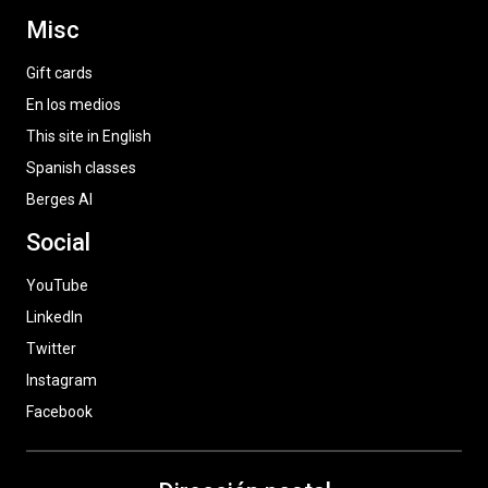
Misc
Gift cards
En los medios
This site in English
Spanish classes
Berges AI
Social
YouTube
LinkedIn
Twitter
Instagram
Facebook