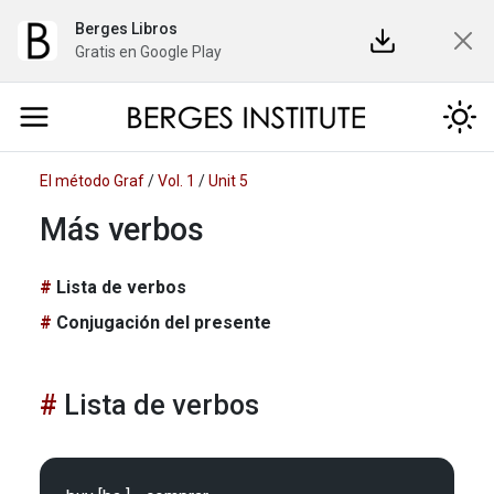
Berges Libros
Gratis en Google Play
El método Graf
/
Vol. 1
/
Unit 5
Más verbos
Lista de verbos
Conjugación del presente
Lista de verbos