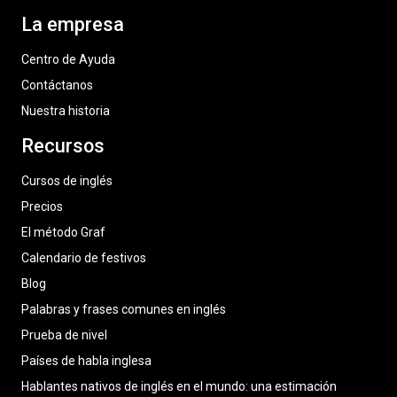
La empresa
Centro de Ayuda
Contáctanos
Nuestra historia
Recursos
Cursos de inglés
Precios
El método Graf
Calendario de festivos
Blog
Palabras y frases comunes en inglés
Prueba de nivel
Países de habla inglesa
Hablantes nativos de inglés en el mundo: una estimación