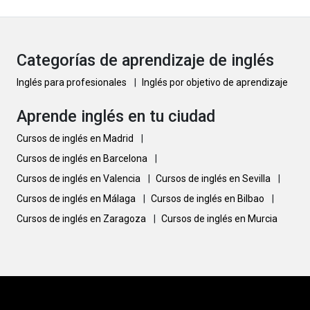
Categorías de aprendizaje de inglés
Inglés para profesionales
|
Inglés por objetivo de aprendizaje
Aprende inglés en tu ciudad
Cursos de inglés en Madrid
|
Cursos de inglés en Barcelona
|
Cursos de inglés en Valencia
|
Cursos de inglés en Sevilla
|
Cursos de inglés en Málaga
|
Cursos de inglés en Bilbao
|
Cursos de inglés en Zaragoza
|
Cursos de inglés en Murcia