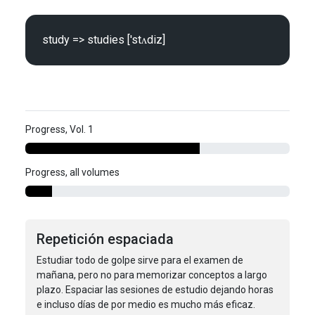
Progress, Vol. 1
Progress, all volumes
Repetición espaciada
Estudiar todo de golpe sirve para el examen de
mañana, pero no para memorizar conceptos a largo
plazo. Espaciar las sesiones de estudio dejando horas
e incluso días de por medio es mucho más eficaz.