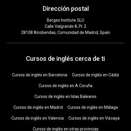
Dirección postal
Berges Institute SLU
Calle Valgrande 8, Pl. 2
28108 Alcobendas, Comunidad de Madrid, Spain
Cursos de inglés cerca de ti
Cursos de inglés en Barcelona
Cursos de inglés en Cádiz
Cursos de inglés en A Coruña
Cursos de inglés en Islas Baleares
Cursos de inglés en Madrid
Cursos de inglés en Málaga
Cursos de inglés en Valencia
Cursos de inglés en Vizcaya
Cursos de inglés en otras provincias