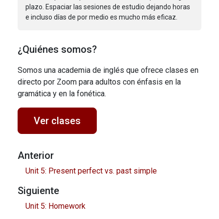
plazo. Espaciar las sesiones de estudio dejando horas
e incluso días de por medio es mucho más eficaz.
¿Quiénes somos?
Somos una academia de inglés que ofrece clases en
directo por Zoom para adultos con énfasis en la
gramática y en la fonética.
Ver clases
Anterior
Unit 5: Present perfect vs. past simple
Siguiente
Unit 5: Homework