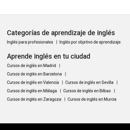
Categorías de aprendizaje de inglés
Inglés para profesionales
|
Inglés por objetivo de aprendizaje
Aprende inglés en tu ciudad
Cursos de inglés en Madrid
|
Cursos de inglés en Barcelona
|
Cursos de inglés en Valencia
|
Cursos de inglés en Sevilla
|
Cursos de inglés en Málaga
|
Cursos de inglés en Bilbao
|
Cursos de inglés en Zaragoza
|
Cursos de inglés en Murcia