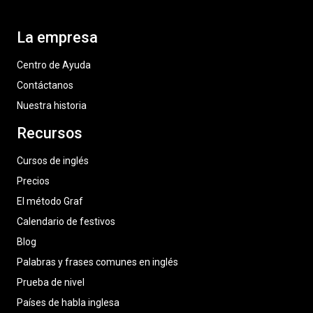
La empresa
Centro de Ayuda
Contáctanos
Nuestra historia
Recursos
Cursos de inglés
Precios
El método Graf
Calendario de festivos
Blog
Palabras y frases comunes en inglés
Prueba de nivel
Países de habla inglesa