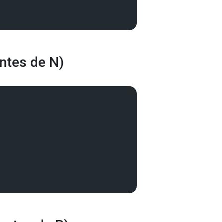
ntes de N)