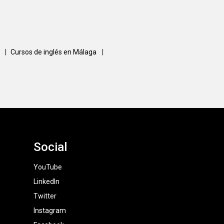
a
|
Cursos de inglés en Málaga
|
Social
YouTube
LinkedIn
Twitter
Instagram