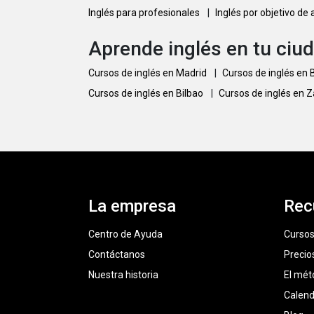
Inglés para profesionales
|
Inglés por objetivo de
Aprende inglés en tu ciu
Cursos de inglés en Madrid
|
Cursos de inglés en
Cursos de inglés en Bilbao
|
Cursos de inglés en 
La empresa
Rec
Centro de Ayuda
Cursos
Contáctanos
Precio
Nuestra historia
El mét
Calend