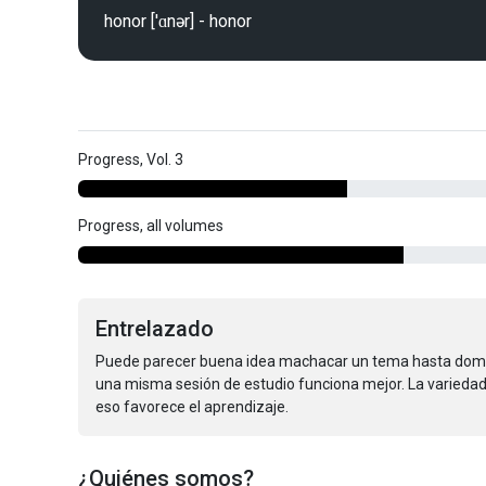
Progress, Vol. 3
Progress, all volumes
Entrelazado
Puede parecer buena idea machacar un tema hasta domin
una misma sesión de estudio funciona mejor. La variedad 
eso favorece el aprendizaje.
¿Quiénes somos?