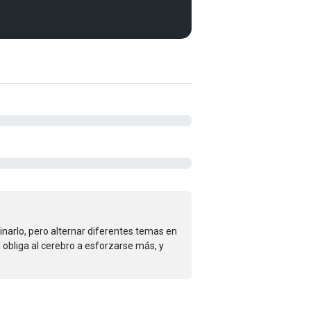
arlo, pero alternar diferentes temas en
obliga al cerebro a esforzarse más, y