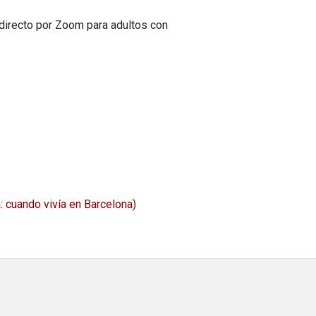
directo por Zoom para adultos con
a: cuando vivía en Barcelona)