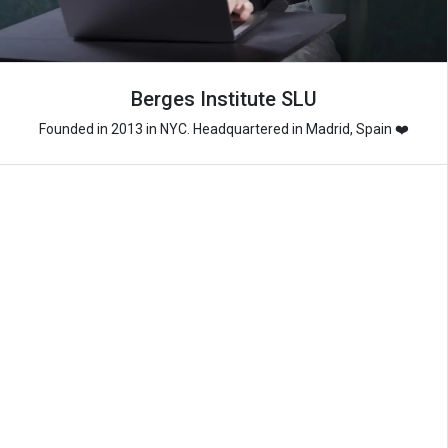
Berges Institute SLU
Founded in 2013 in NYC. Headquartered in Madrid, Spain ❤️