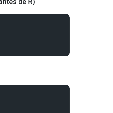
antes de R)