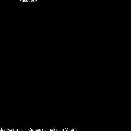
Facebook
slas Baleares
Cursos de inglés en Madrid