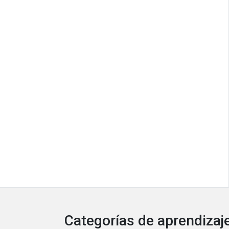
Categorías de aprendizaje