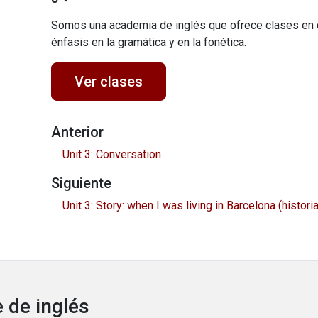
Somos una academia de inglés que ofrece clases en 
énfasis en la gramática y en la fonética.
Ver clases
Anterior
Unit 3: Conversation
Siguiente
Unit 3: Story: when I was living in Barcelona (histori
 de inglés