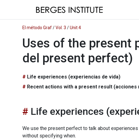
El método Graf
/
Vol. 3
/
Unit 4
Uses of the present 
del present perfect)
Life experiences (experiencias de vida)
Recent actions with a present result (acciones
Life experiences (experi
We use the present perfect to talk about experiences w
without specifying when.