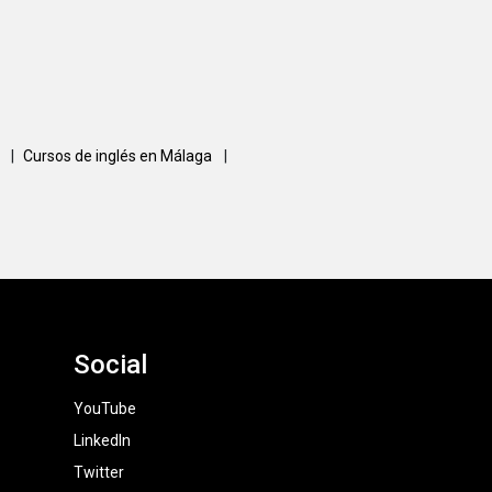
a
|
Cursos de inglés en Málaga
|
Social
YouTube
LinkedIn
Twitter