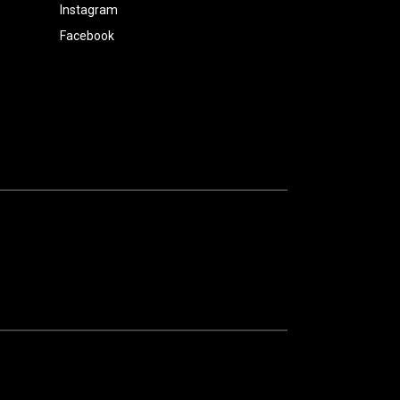
Instagram
Facebook