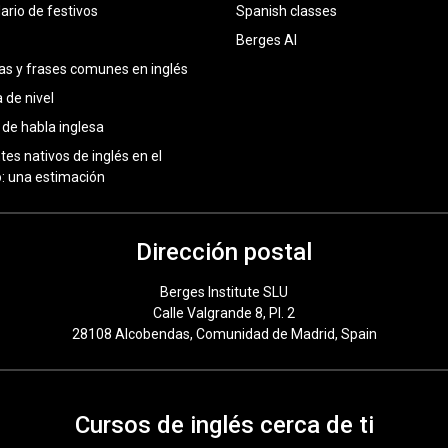
ario de festivos
Spanish classes
Berges AI
as y frases comunes en inglés
 de nivel
 de habla inglesa
tes nativos de inglés en el
 una estimación
Dirección postal
Berges Institute SLU
Calle Valgrande 8, Pl. 2
28108 Alcobendas, Comunidad de Madrid, Spain
Cursos de inglés cerca de ti