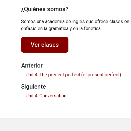
¿Quiénes somos?
Somos una academia de inglés que ofrece clases en 
énfasis en la gramática y en la fonética.
Ver clases
Anterior
Unit 4: The present perfect (el present perfect)
Siguiente
Unit 4: Conversation