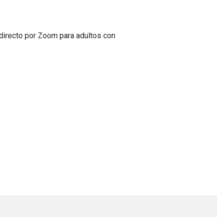
directo por Zoom para adultos con