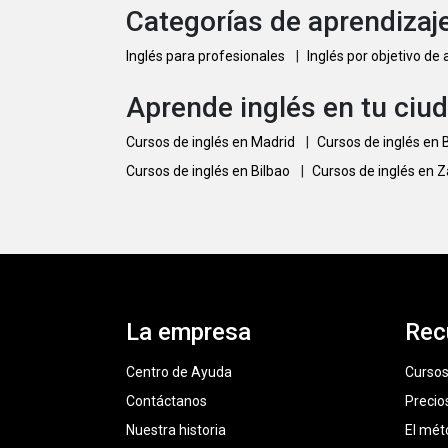
Categorías de aprendizaje
Inglés para profesionales
|
Inglés por objetivo de
Aprende inglés en tu ciu
Cursos de inglés en Madrid
|
Cursos de inglés en
Cursos de inglés en Bilbao
|
Cursos de inglés en 
La empresa
Rec
Centro de Ayuda
Cursos
Contáctanos
Precio
Nuestra historia
El mét