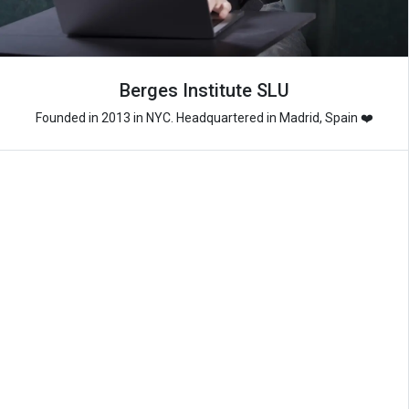
Berges Institute SLU
Founded in 2013 in NYC. Headquartered in Madrid, Spain ❤️