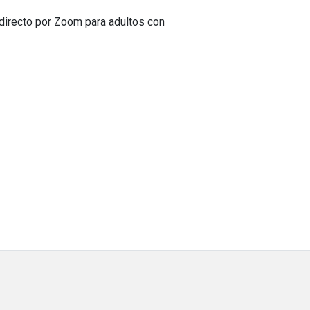
directo por Zoom para adultos con