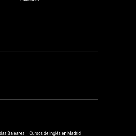
slas Baleares
Cursos de inglés en Madrid