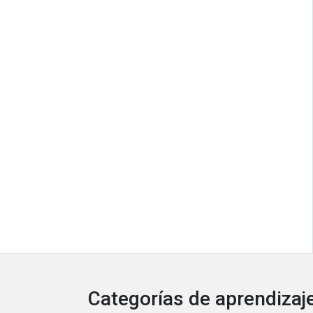
Categorías de aprendizaje