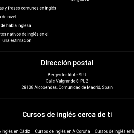
as y frases comunes en inglés
 de nivel
 de habla inglesa
tes nativos de inglés en el
 una estimación
Dirección postal
Berges Institute SLU
Calle Valgrande 8, Pl. 2
28108 Alcobendas, Comunidad de Madrid, Spain
Cursos de inglés cerca de ti
 inglés en Cádiz
Cursos de inglés en A Coruña
Cursos de inglés en I