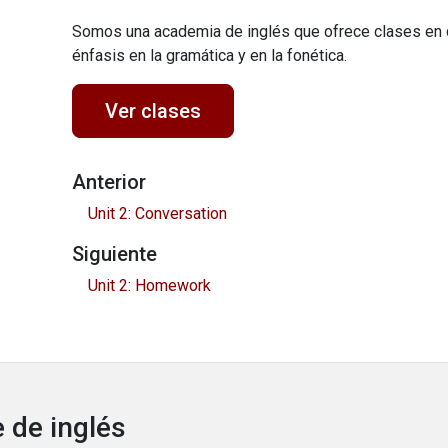
Somos una academia de inglés que ofrece clases en 
énfasis en la gramática y en la fonética.
Ver clases
Anterior
Unit 2: Conversation
Siguiente
Unit 2: Homework
 de inglés