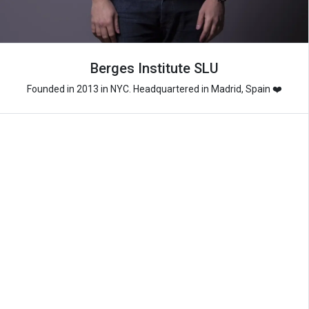
Berges Institute SLU
Founded in 2013 in NYC. Headquartered in Madrid, Spain ❤️