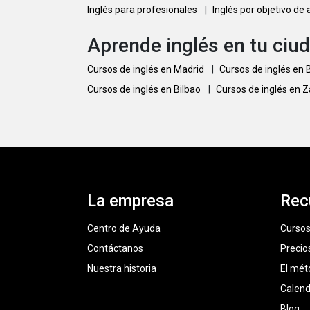
Inglés para profesionales
|
Inglés por objetivo de
Aprende inglés en tu ciu
Cursos de inglés en Madrid
|
Cursos de inglés en
Cursos de inglés en Bilbao
|
Cursos de inglés en 
La empresa
Rec
Centro de Ayuda
Cursos
Contáctanos
Precio
Nuestra historia
El mét
Calend
Blog