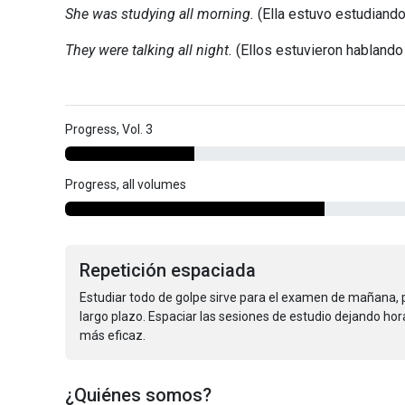
She was studying all morning.
(Ella estuvo estudiando
They were talking all night.
(Ellos estuvieron hablando 
Progress, Vol. 3
Progress, all volumes
Repetición espaciada
Estudiar todo de golpe sirve para el examen de mañana,
largo plazo. Espaciar las sesiones de estudio dejando ho
más eficaz.
¿Quiénes somos?